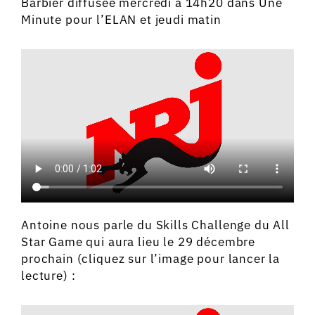
Barbier diffusée mercredi à 14h20 dans Une
Minute pour l’ELAN et jeudi matin
Antoine nous parle du Skills Challenge du All
Star Game qui aura lieu le 29 décembre
prochain (cliquez sur l’image pour lancer la
lecture) :