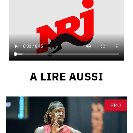
A LIRE AUSSI
PRO