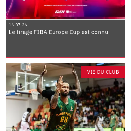
16.07.26
Le tirage FIBA Europe Cup est connu
VIE DU CLUB