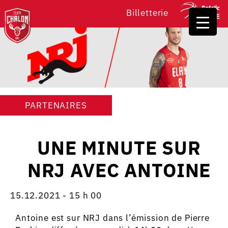
Billetterie
PARTENAIRES
UNE MINUTE SUR
NRJ AVEC ANTOINE
15.12.2021 - 15 h 00
Antoine est sur NRJ dans l’émission de Pierre