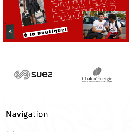
Navigation