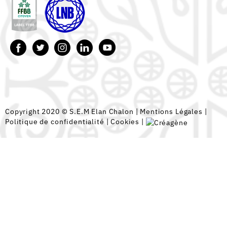
Copyright 2020 © S.E.M Elan Chalon |
Mentions Légales
|
Politique de confidentialité
|
Cookies
|