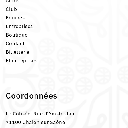
Actus
Club
Equipes
Entreprises
Boutique
Contact
Billetterie
Elantreprises
Coordonnées
Le Colisée, Rue d'Amsterdam
71100 Chalon sur Saône