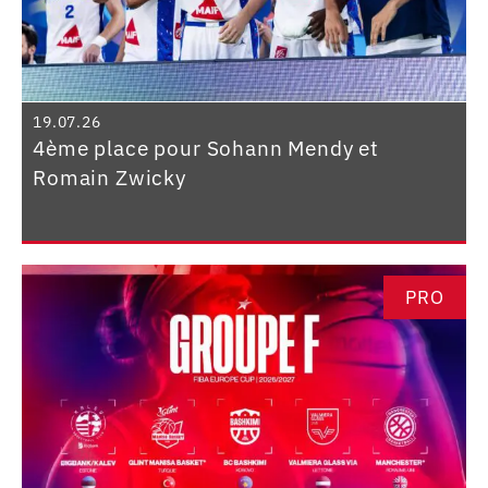
19.07.26
4ème place pour Sohann Mendy et
Romain Zwicky
PRO