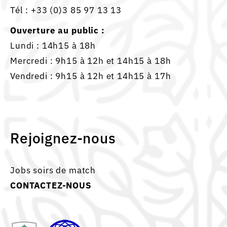
Tél :
+33 (0)3 85 97 13 13
Ouverture au public :
Lundi : 14h15 à 18h
Mercredi : 9h15 à 12h et 14h15 à 18h
Vendredi : 9h15 à 12h et 14h15 à 17h
Rejoignez-nous
Jobs soirs de match
CONTACTEZ-NOUS