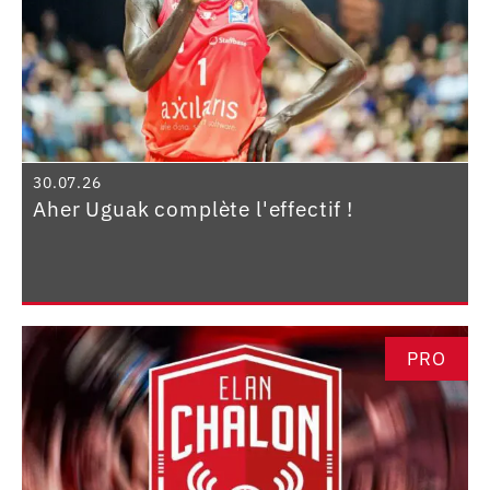
30.07.26
Aher Uguak complète l'effectif !
PRO