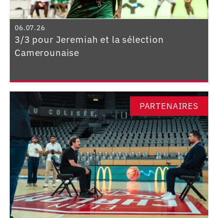
06.07.26
3/3 pour Jeremiah et la sélection
Camerounaise
PARTENAIRES