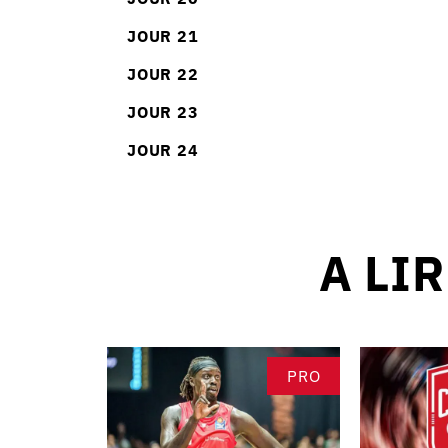
JOUR 21
JOUR 22
JOUR 23
JOUR 24
A LI
PRO