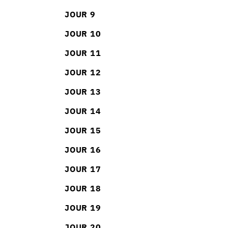
JOUR 9
JOUR 10
JOUR 11
JOUR 12
JOUR 13
JOUR 14
JOUR 15
JOUR 16
JOUR 17
JOUR 18
JOUR 19
JOUR 20