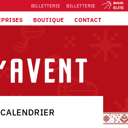
BILLETTERIE
BILLETTERIE
EPRISES
BOUTIQUE
CONTACT
CALENDRIER