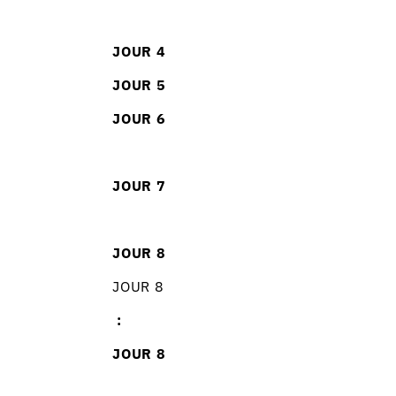
JOUR 4
JOUR 5
JOUR
6
JOUR
7
JOUR
8
JOUR 8
:
JOUR 8