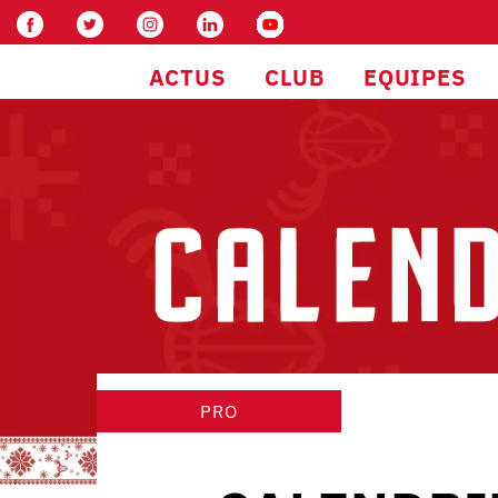
ACTUS
CLUB
EQUIPES
PRO