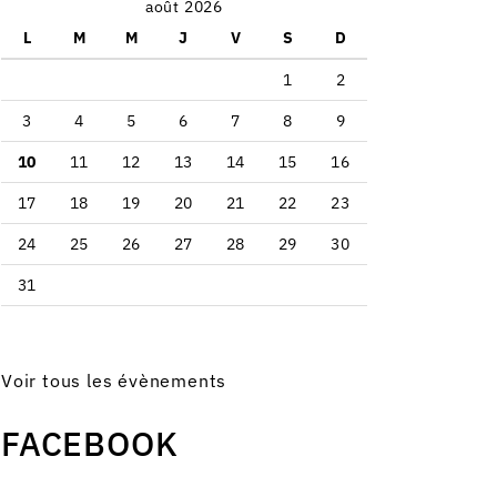
août 2026
L
M
M
J
V
S
D
1
2
3
4
5
6
7
8
9
10
11
12
13
14
15
16
17
18
19
20
21
22
23
24
25
26
27
28
29
30
31
Voir tous les évènements
FACEBOOK