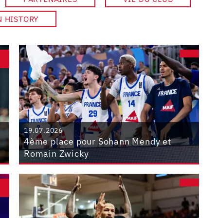
N HISTORY
19.07.2026
4ème place pour Sohann Mendy et
Romain Zwicky