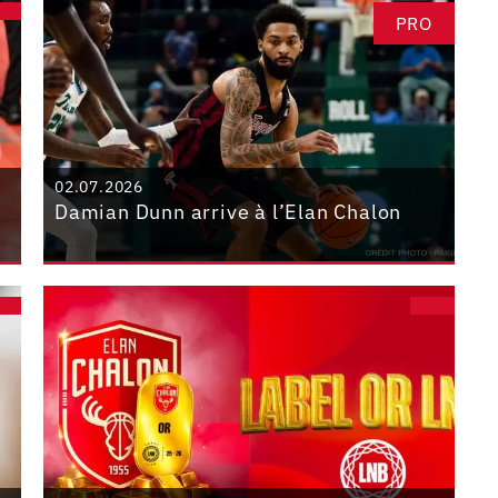
PRO
02.07.2026
Damian Dunn arrive à l’Elan Chalon