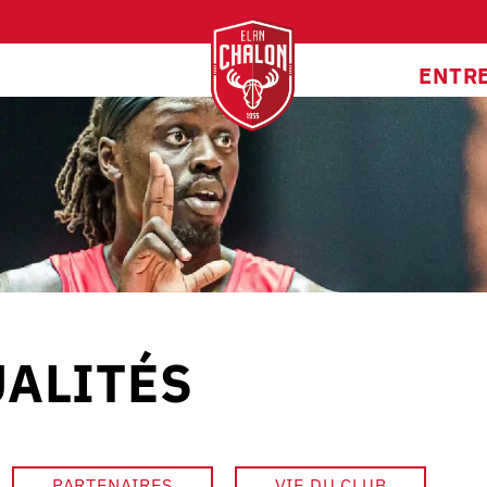
ENTR
ALITÉS
PARTENAIRES
VIE DU CLUB