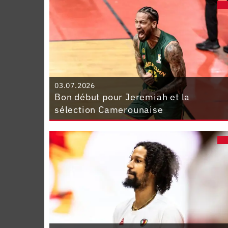
03.07.2026
Bon début pour Jeremiah et la
sélection Camerounaise