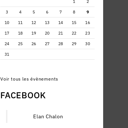
1
2
3
4
5
6
7
8
9
10
11
12
13
14
15
16
17
18
19
20
21
22
23
24
25
26
27
28
29
30
31
Voir tous les évènements
FACEBOOK
Elan Chalon