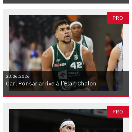
PRO
23.06.2026
Carl Ponsar arrive à l’Elan Chalon
PRO