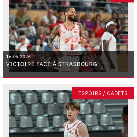
16.05.2026
VICTOIRE FACE À STRASBOURG
ESPOIRS / CADETS