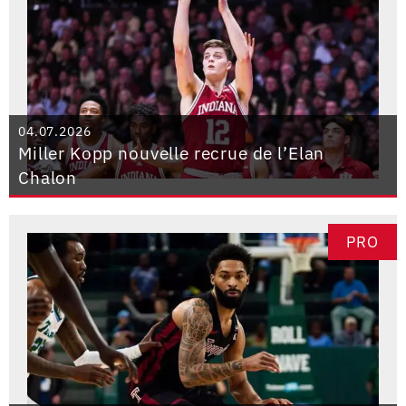
04.07.2026
Miller Kopp nouvelle recrue de l’Elan
Chalon
PRO