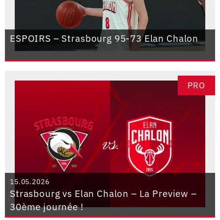
ESPOIRS – Strasbourg 95-73 Elan Chalon
PRO
15.05.2026
Strasbourg vs Elan Chalon – La Preview –
30ème journée !