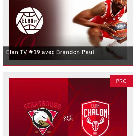
Elan TV #19 avec Brandon Paul
PRO