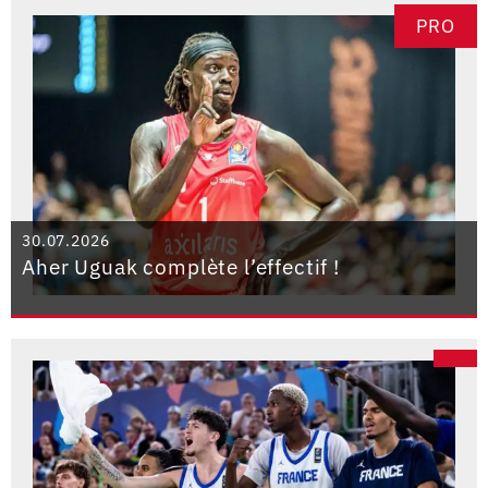
PRO
30.07.2026
Aher Uguak complète l’effectif !