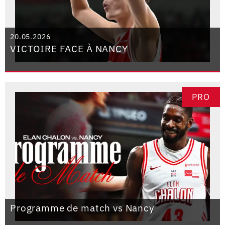
20.05.2026
VICTOIRE FACE À NANCY
PRO
Programme de match vs Nancy