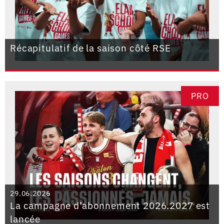
Récapitulatif de la saison côté RSE
PRO
29.06.2026
La campagne d’abonnement 2026.2027 est
lancée