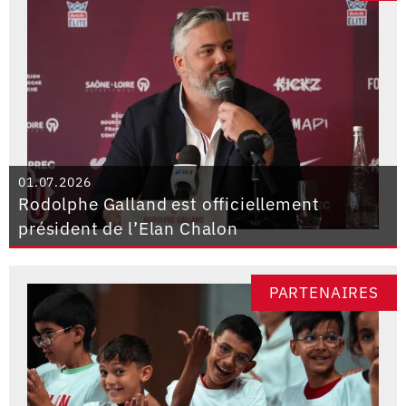
01.07.2026
Rodolphe Galland est officiellement
président de l’Elan Chalon
PARTENAIRES