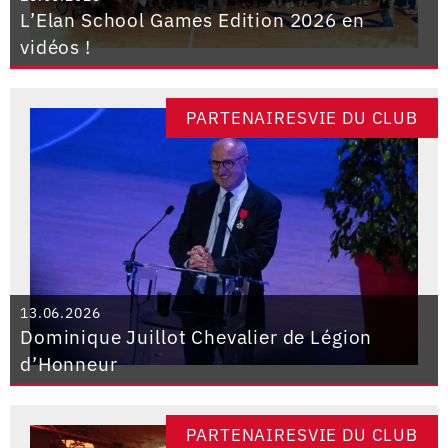
L’Elan School Games Edition 2026 en
vidéos !
PARTENAIRESVIE DU CLUB
13.06.2026
Dominique Juillot Chevalier de Légion
d’Honneur
PARTENAIRESVIE DU CLUB