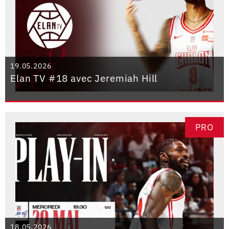
19.05.2026
Elan TV #18 avec Jeremiah Hill
PRO
18.05.2026