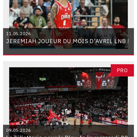
11.05.2026
JEREMIAH JOUEUR DU MOIS D’AVRIL LNB !
PRO
09.05.2026