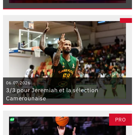
06.07.2026
3/3 pour Jeremiah et la sélection
Camerounaise
PRO