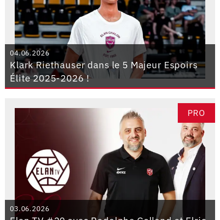
04.06.2026
Klark Riethauser dans le 5 Majeur Espoirs
Élite 2025-2026 !
PRO
03.06.2026