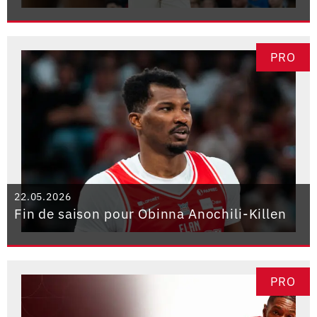
PRO
22.05.2026
Fin de saison pour Obinna Anochili-Killen
PRO