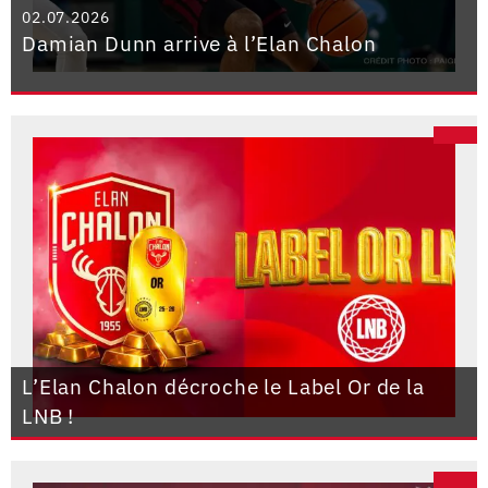
02.07.2026
Damian Dunn arrive à l’Elan Chalon
L’Elan Chalon décroche le Label Or de la
LNB !