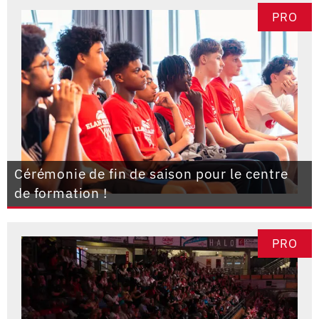
PRO
Cérémonie de fin de saison pour le centre
de formation !
PRO