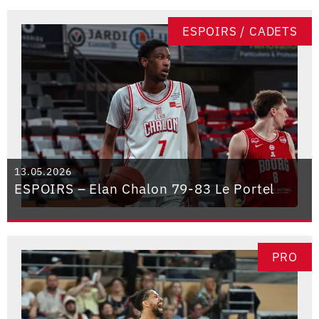
ESPOIRS / CADETS
13.05.2026
ESPOIRS – Elan Chalon 79-83 Le Portel
PRO