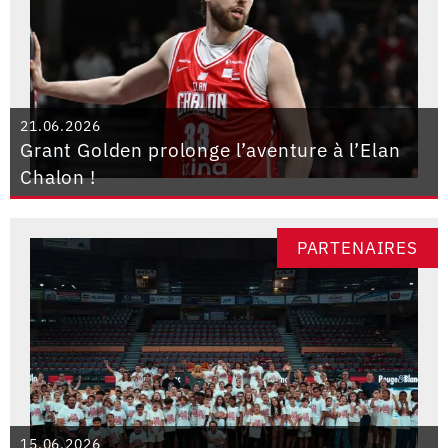
21.06.2026
Grant Golden prolonge l’aventure à l’Elan
Chalon !
PARTENAIRES
15.06.2026