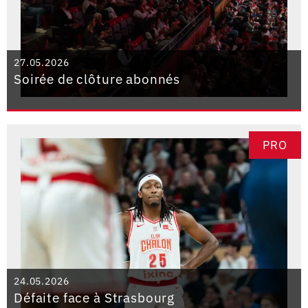
27.05.2026
Soirée de clôture abonnés
PRO
24.05.2026
Défaite face à Strasbourg