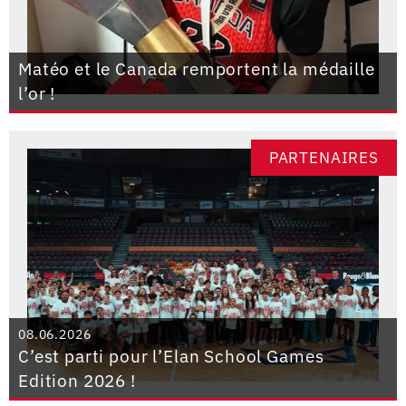
Matéo et le Canada remportent la médaille
l’or !
PARTENAIRES
08.06.2026
C’est parti pour l’Elan School Games
Edition 2026 !