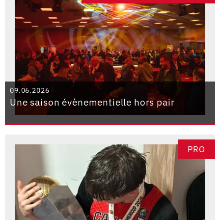
09.06.2026
Une saison évènementielle hors pair
PRO