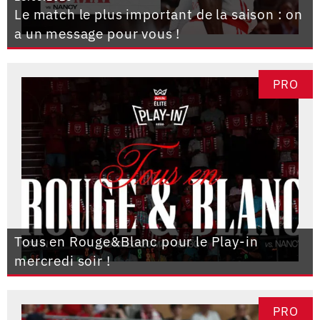
Le match le plus important de la saison : on
a un message pour vous !
PRO
Tous en Rouge&Blanc pour le Play-in
mercredi soir !
PRO