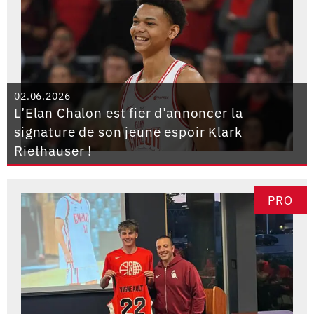
02.06.2026
L’Elan Chalon est fier d’annoncer la
signature de son jeune espoir Klark
Riethauser !
PRO