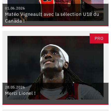
01.06.2026
Matéo Vigneault avec la sélection U18 du
Canada !
PRO
28.05.2026
Merci Lionel !