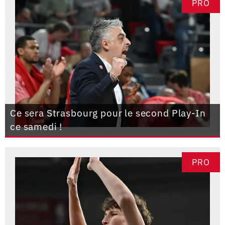
PRO
Ce sera Strasbourg pour le second Play-In
ce samedi !
PRO