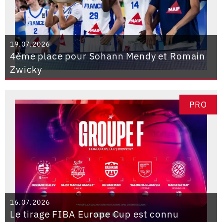
19.07.2026
4ème place pour Sohann Mendy et Romain
Zwicky
PRO
16.07.2026
Le tirage FIBA Europe Cup est connu