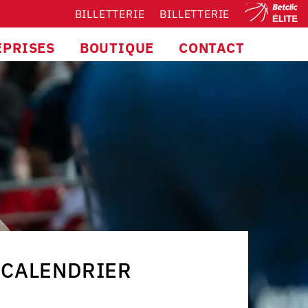
BILLETTERIE
BILLETTERIE
EPRISES
BOUTIQUE
CONTACT
CALENDRIER