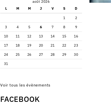
août 2026
L
M
M
J
V
S
D
1
2
3
4
5
6
7
8
9
10
11
12
13
14
15
16
17
18
19
20
21
22
23
24
25
26
27
28
29
30
31
Voir tous les évènements
FACEBOOK