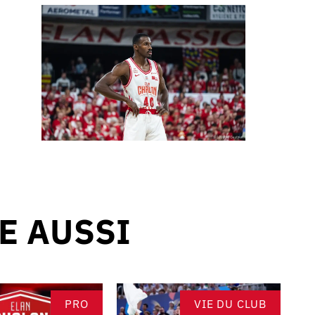
RE AUSSI
PRO
VIE DU CLUB