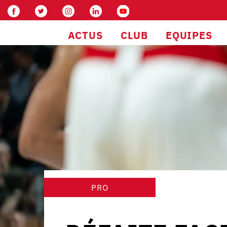
ACTUS
CLUB
EQUIPES
PRO