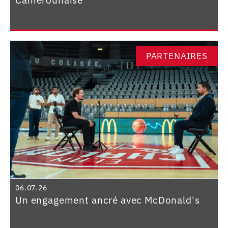
PARTENAIRES
06.07.26
Un engagement ancré avec McDonald's