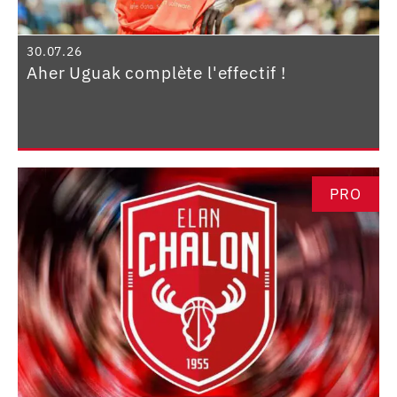
30.07.26
Aher Uguak complète l'effectif !
PRO