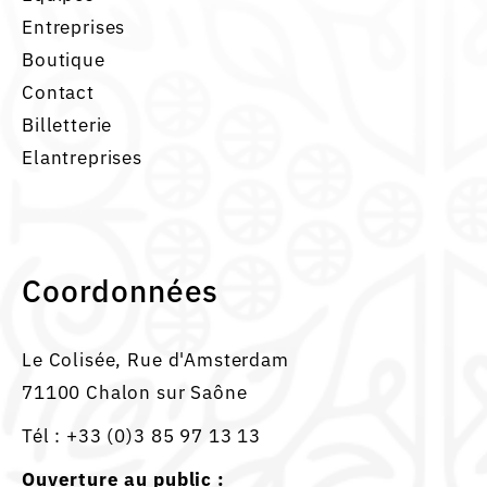
Entreprises
Boutique
Contact
Billetterie
Elantreprises
Coordonnées
Le Colisée, Rue d'Amsterdam
71100 Chalon sur Saône
Tél :
+33 (0)3 85 97 13 13
Ouverture au public :