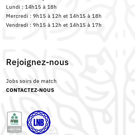
Lundi : 14h15 à 18h
Mercredi : 9h15 à 12h et 14h15 à 18h
Vendredi : 9h15 à 12h et 14h15 à 17h
Rejoignez-nous
Jobs soirs de match
CONTACTEZ-NOUS