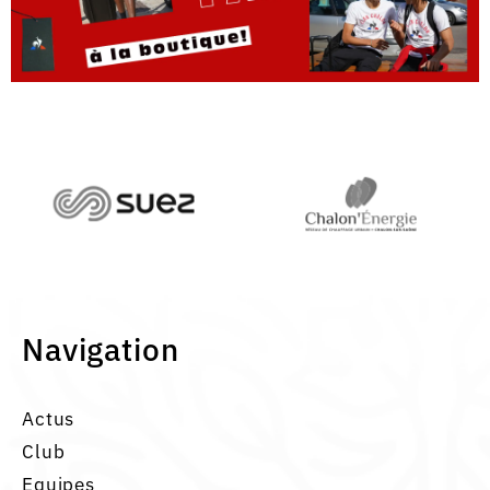
Navigation
Actus
Club
Equipes