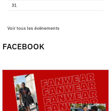
31
Voir tous les évènements
FACEBOOK