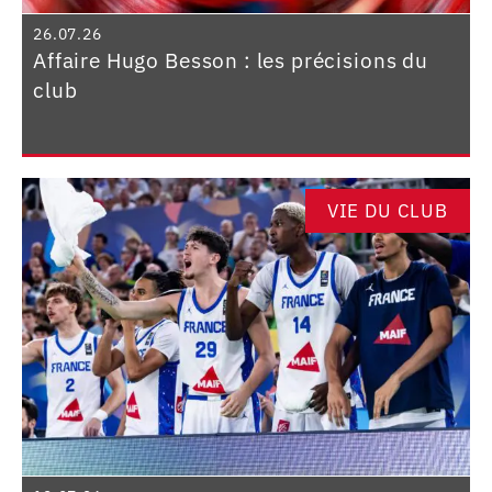
26.07.26
Affaire Hugo Besson : les précisions du
club
VIE DU CLUB