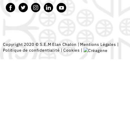
Copyright 2020 © S.E.M Elan Chalon |
Mentions Légales
|
Politique de confidentialité
|
Cookies
|