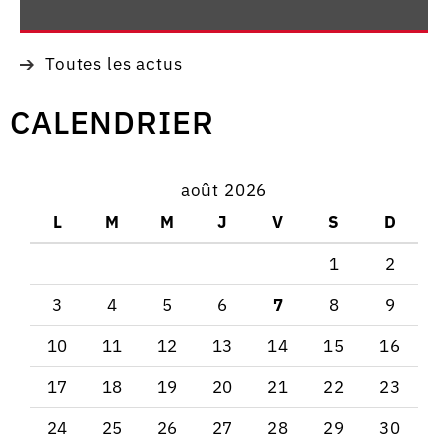
Toutes les actus
CALENDRIER
août 2026
L
M
M
J
V
S
D
1
2
3
4
5
6
7
8
9
10
11
12
13
14
15
16
17
18
19
20
21
22
23
24
25
26
27
28
29
30