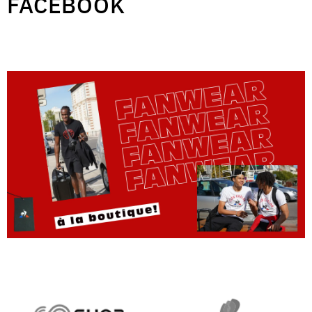
FACEBOOK