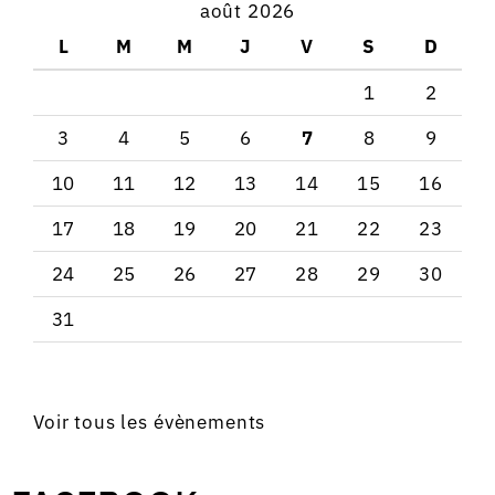
août 2026
L
M
M
J
V
S
D
1
2
3
4
5
6
7
8
9
10
11
12
13
14
15
16
17
18
19
20
21
22
23
24
25
26
27
28
29
30
31
Voir tous les évènements