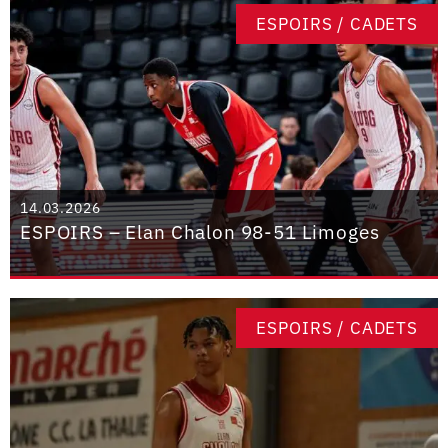
ESPOIRS / CADETS
14.03.2026
ESPOIRS – Elan Chalon 98-51 Limoges
ESPOIRS / CADETS