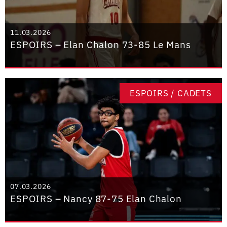
11.03.2026
ESPOIRS – Elan Chalon 73-85 Le Mans
ESPOIRS / CADETS
07.03.2026
ESPOIRS – Nancy 87-75 Elan Chalon