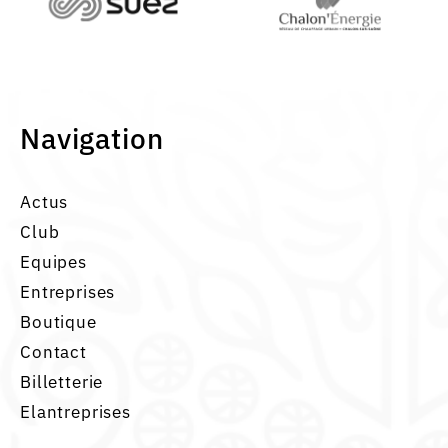
Navigation
Actus
Club
Equipes
Entreprises
Boutique
Contact
Billetterie
Elantreprises