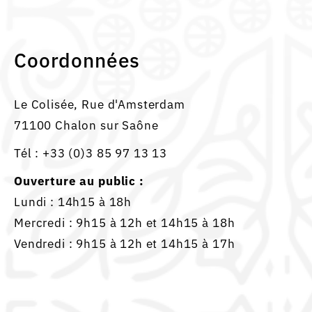
Coordonnées
Le Colisée, Rue d'Amsterdam
71100 Chalon sur Saône
Tél :
+33 (0)3 85 97 13 13
Ouverture au public :
Lundi : 14h15 à 18h
Mercredi : 9h15 à 12h et 14h15 à 18h
Vendredi : 9h15 à 12h et 14h15 à 17h