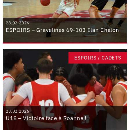
28.02.2026
ESPOIRS – Gravelines 69-103 Elan Chalon
ESPOIRS / CADETS
23.02.2026
U18 – Victoire face à Roanne !