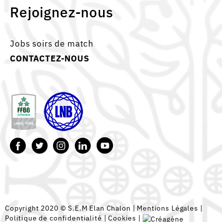
Rejoignez-nous
Jobs soirs de match
CONTACTEZ-NOUS
Copyright 2020 © S.E.M Elan Chalon |
Mentions Légales
|
Politique de confidentialité
|
Cookies
|