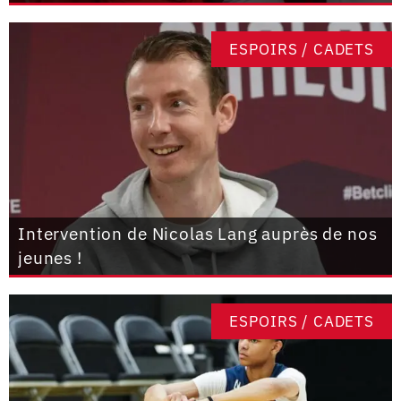
ESPOIRS / CADETS
Intervention de Nicolas Lang auprès de nos
jeunes !
ESPOIRS / CADETS