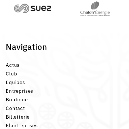
Navigation
Actus
Club
Equipes
Entreprises
Boutique
Contact
Billetterie
Elantreprises