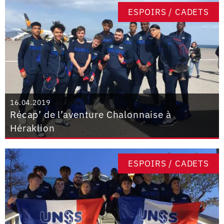
ESPOIRS / CADETS
16.04.2019
Récap’ de l’aventure Chalonnaise à
Héraklion
ESPOIRS / CADETS