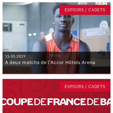
ESPOIRS / CADETS
15.03.2019
A deux matchs de l’Accor Hôtels Arena
ESPOIRS / CADETS