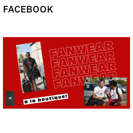
FACEBOOK