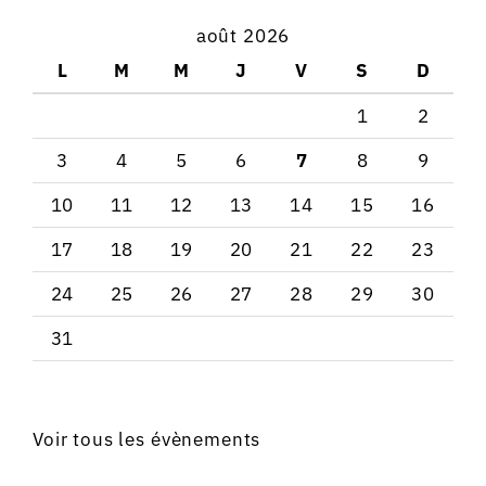
août 2026
L
M
M
J
V
S
D
1
2
3
4
5
6
7
8
9
10
11
12
13
14
15
16
17
18
19
20
21
22
23
24
25
26
27
28
29
30
31
Voir tous les évènements