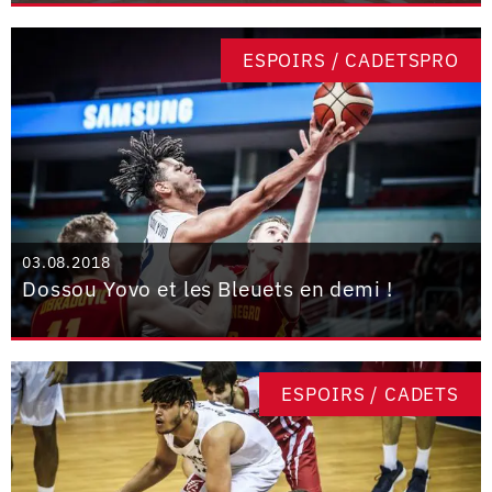
ESPOIRS / CADETSPRO
03.08.2018
Dossou Yovo et les Bleuets en demi !
ESPOIRS / CADETS