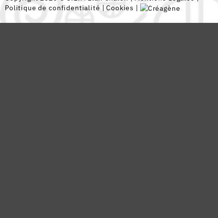
Politique de confidentialité
|
Cookies
|