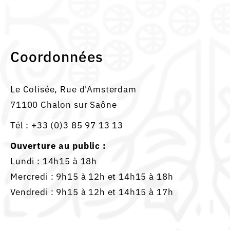
Coordonnées
Le Colisée, Rue d'Amsterdam
71100 Chalon sur Saône
Tél :
+33 (0)3 85 97 13 13
Ouverture au public :
Lundi : 14h15 à 18h
Mercredi : 9h15 à 12h et 14h15 à 18h
Vendredi : 9h15 à 12h et 14h15 à 17h