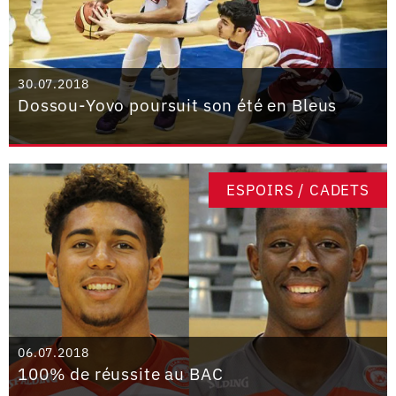
30.07.2018
Dossou-Yovo poursuit son été en Bleus
ESPOIRS / CADETS
06.07.2018
100% de réussite au BAC