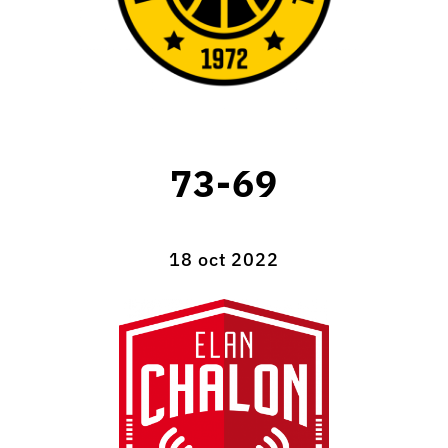
73-69
18 oct 2022