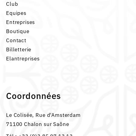
Club
Equipes
Entreprises
Boutique
Contact
Billetterie
Elantreprises
Coordonnées
Le Colisée, Rue d'Amsterdam
71100 Chalon sur Saône