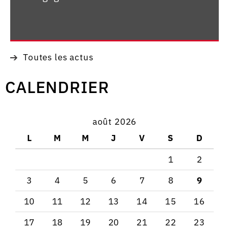
Toutes les actus
CALENDRIER
août 2026
L
M
M
J
V
S
D
1
2
3
4
5
6
7
8
9
10
11
12
13
14
15
16
17
18
19
20
21
22
23