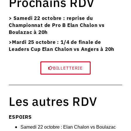
Prochains RDV
> Samedi 22 octobre : reprise du
Championnat de Pro B Elan Chalon vs
Boulazac à 20h
>Mardi 25 octobre : 1/4 de finale de
Leaders Cup Elan Chalon vs Angers à 20h
BILLETTERIE
Les autres RDV
ESPOIRS
Samedi 22 octobre : Elan Chalon vs Boulazac