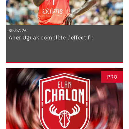
30.07.26
Aher Uguak complète l'effectif !
PRO