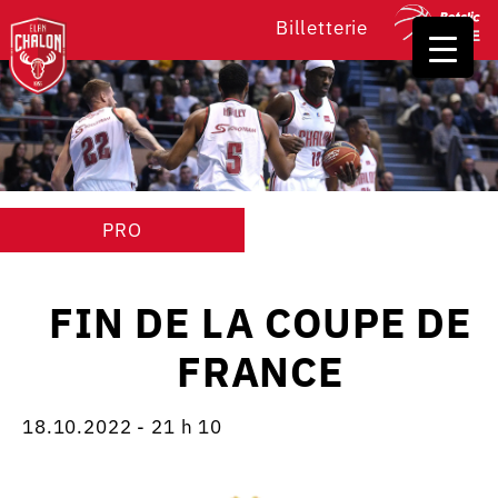
Billetterie
PRO
FIN DE LA COUPE DE
FRANCE
18.10.2022 - 21 h 10