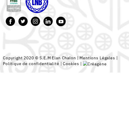
Copyright 2020 © S.E.M Elan Chalon |
Mentions Légales
|
Politique de confidentialité
|
Cookies
|