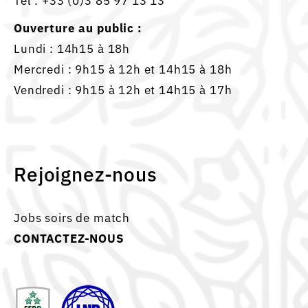
Tél :
+33 (0)3 85 97 13 13
Ouverture au public :
Lundi : 14h15 à 18h
Mercredi : 9h15 à 12h et 14h15 à 18h
Vendredi : 9h15 à 12h et 14h15 à 17h
Rejoignez-nous
Jobs soirs de match
CONTACTEZ-NOUS