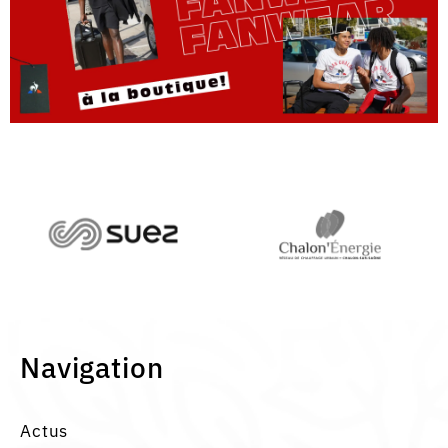
Navigation
Actus