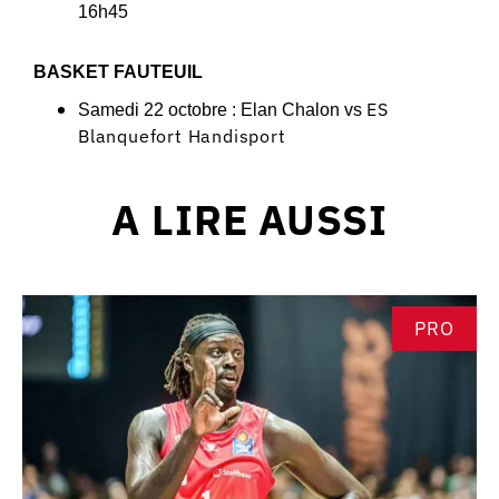
16h45
BASKET FAUTEUIL
ES
Samedi 22 octobre : Elan Chalon vs
Blanquefort Handisport
A LIRE AUSSI
PRO