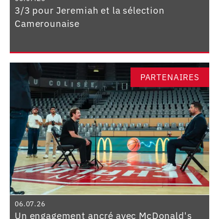
3/3 pour Jeremiah et la sélection
Camerounaise
PARTENAIRES
06.07.26
Un engagement ancré avec McDonald's