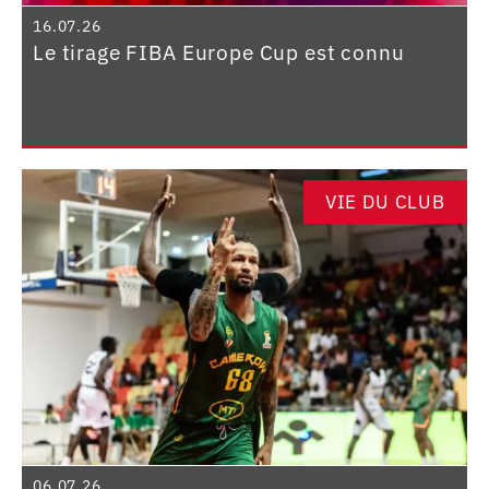
16.07.26
Le tirage FIBA Europe Cup est connu
VIE DU CLUB
06.07.26