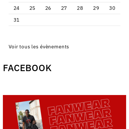
24
25
26
27
28
29
30
31
Voir tous les évènements
FACEBOOK