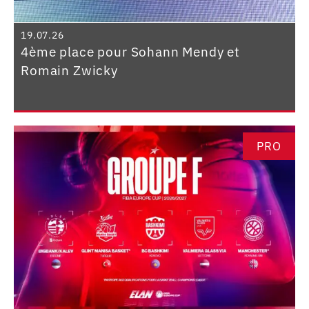
19.07.26
4ème place pour Sohann Mendy et
Romain Zwicky
PRO