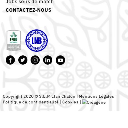
Jobs soirs de match
CONTACTEZ-NOUS
Copyright 2020 © S.E.M Elan Chalon |
Mentions Légales
|
Politique de confidentialité
|
Cookies
|