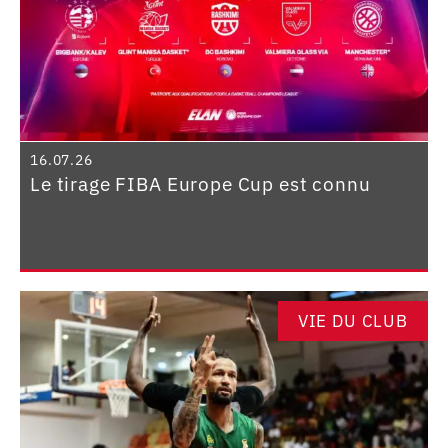
16.07.26
Le tirage FIBA Europe Cup est connu
VIE DU CLUB