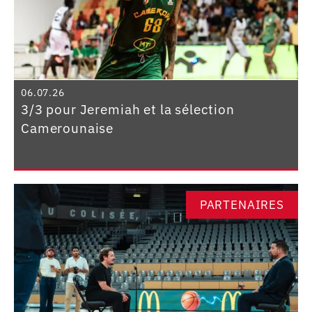
06.07.26
3/3 pour Jeremiah et la sélection
Camerounaise
PARTENAIRES