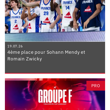
19.07.26
4ème place pour Sohann Mendy et
Romain Zwicky
PRO