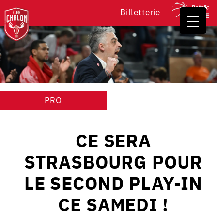
Billetterie
PRO
CE SERA
STRASBOURG POUR
LE SECOND PLAY-IN
CE SAMEDI !