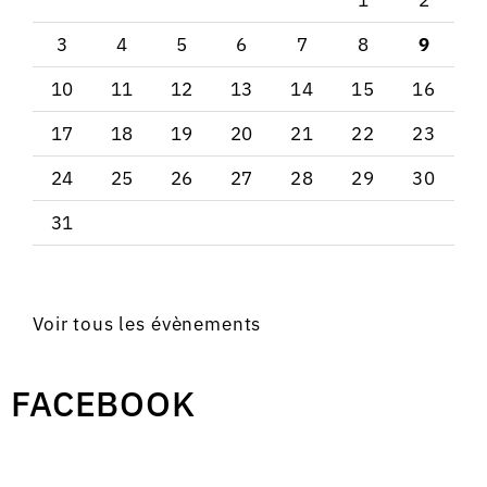
1
2
3
4
5
6
7
8
9
10
11
12
13
14
15
16
17
18
19
20
21
22
23
24
25
26
27
28
29
30
31
Voir tous les évènements
FACEBOOK