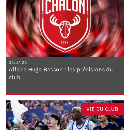
26.07.26
Affaire Hugo Besson : les précisions du
club
VIE DU CLUB