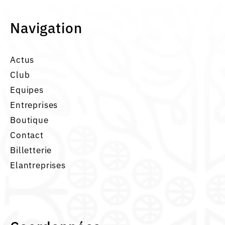
Navigation
Actus
Club
Equipes
Entreprises
Boutique
Contact
Billetterie
Elantreprises