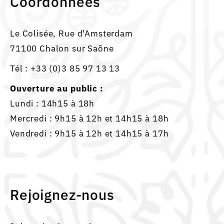
Coordonnées
Le Colisée, Rue d'Amsterdam
71100 Chalon sur Saône
Tél :
+33 (0)3 85 97 13 13
Ouverture au public :
Lundi : 14h15 à 18h
Mercredi : 9h15 à 12h et 14h15 à 18h
Vendredi : 9h15 à 12h et 14h15 à 17h
Rejoignez-nous