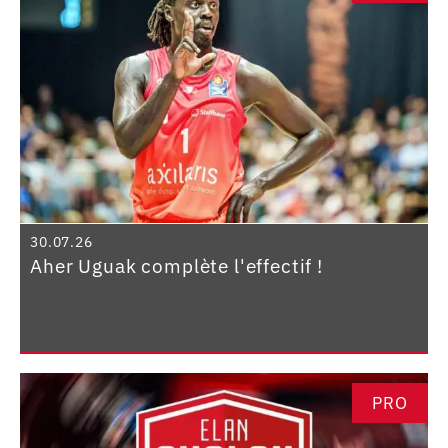
30.07.26
Aher Uguak complète l'effectif !
PRO