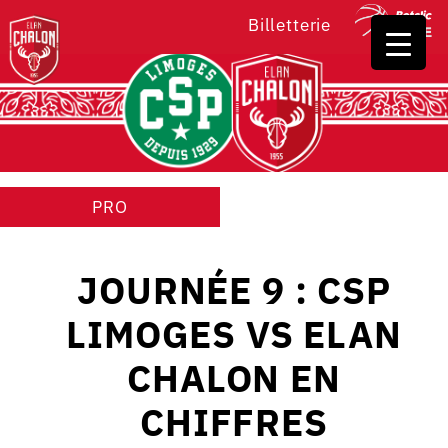
Billetterie
PRO
JOURNÉE 9 : CSP
LIMOGES VS ELAN
CHALON EN
CHIFFRES