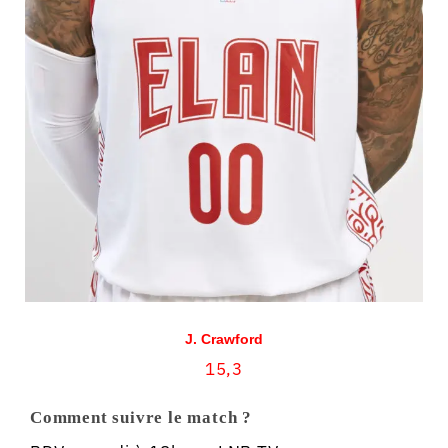
J. Crawford
15,3
Comment suivre le match ?