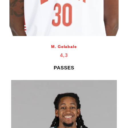
M. Gelabale
4,3
PASSES