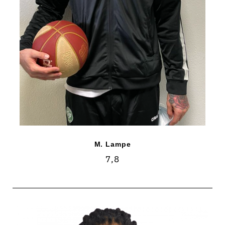
M. Lampe
7,8