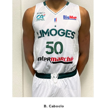
B. Caboclo