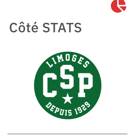
Côté STATS