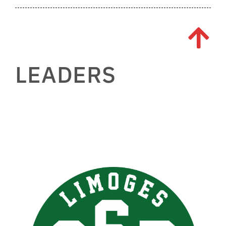
LEADERS