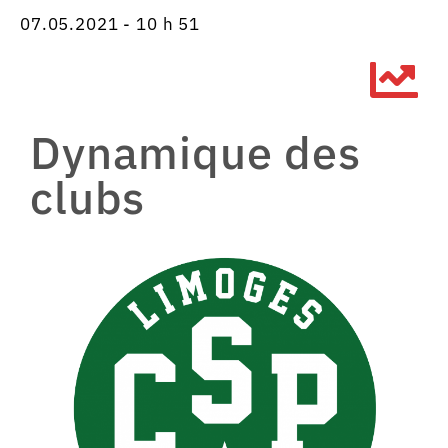
07.05.2021 - 10 h 51
Dynamique des
clubs