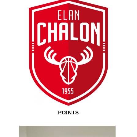
POINTS