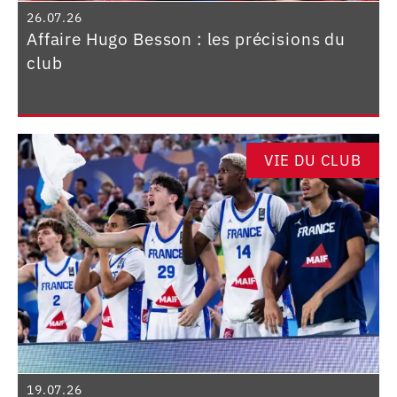
26.07.26
Affaire Hugo Besson : les précisions du
club
VIE DU CLUB
19.07.26