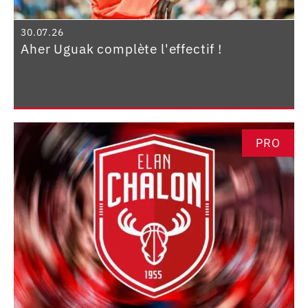
30.07.26
Aher Uguak complète l'effectif !
PRO