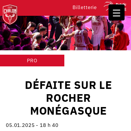
Billetterie
PRO
DÉFAITE SUR LE
ROCHER
MONÉGASQUE
05.01.2025 - 18 h 40