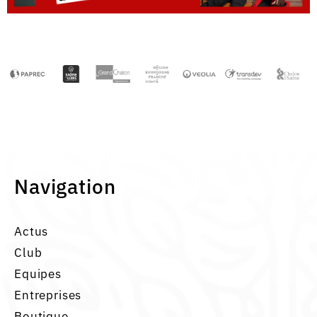
Navigation
Actus
Club
Equipes
Entreprises
Boutique