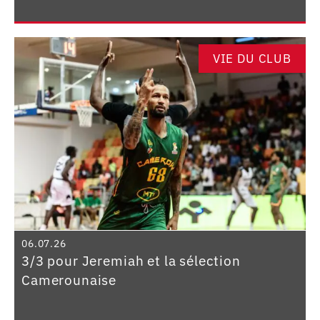
VIE DU CLUB
06.07.26
3/3 pour Jeremiah et la sélection
Camerounaise