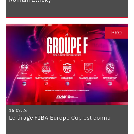
PRO
16.07.26
Le tirage FIBA Europe Cup est connu