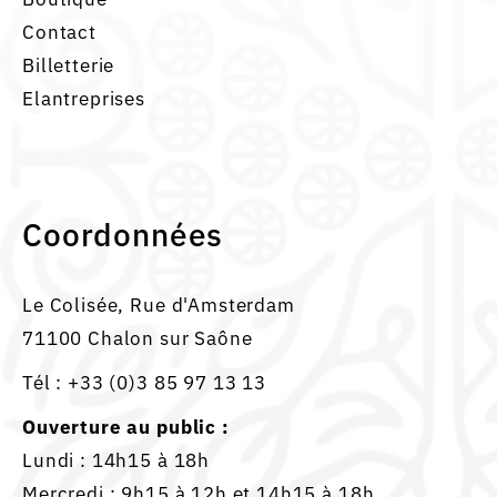
Contact
Billetterie
Elantreprises
Coordonnées
Le Colisée, Rue d'Amsterdam
71100 Chalon sur Saône
Tél :
+33 (0)3 85 97 13 13
Ouverture au public :
Lundi : 14h15 à 18h
Mercredi : 9h15 à 12h et 14h15 à 18h