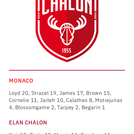
MONACO
Loyd 20, Strazel 19, James 17, Brown 15,
Cornelie 11, Jaiteh 10, Calathes 8, Motiejunas
4, Blossomgame 2, Tarpey 2, Begarin 1
ELAN CHALON