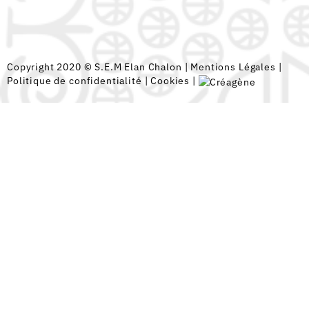
Copyright 2020 © S.E.M Elan Chalon |
Mentions Légales
|
Politique de confidentialité
|
Cookies
|