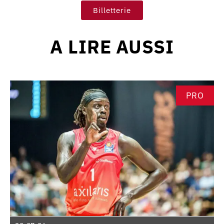
Billetterie
A LIRE AUSSI
PRO