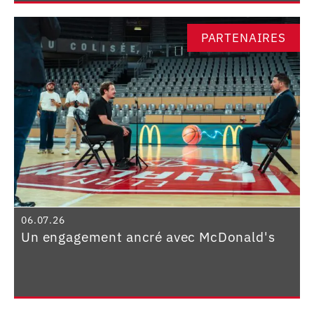
PARTENAIRES
06.07.26
Un engagement ancré avec McDonald's