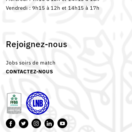
Vendredi : 9h15 à 12h et 14h15 à 17h
Rejoignez-nous
Jobs soirs de match
CONTACTEZ-NOUS