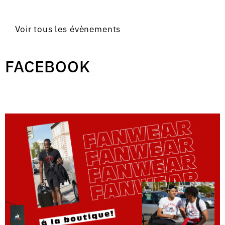
Voir tous les évènements
FACEBOOK