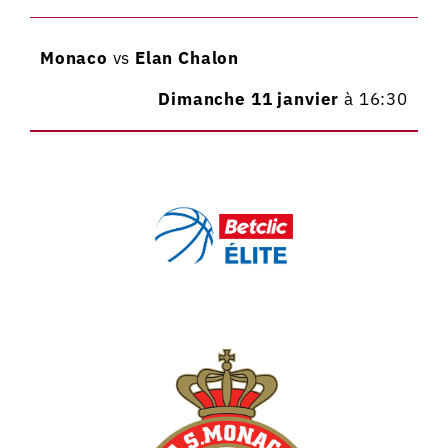
Monaco
vs
Elan
Chalon
Dimanche 11 janvier
à 16:30