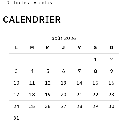
Toutes les actus
CALENDRIER
août 2026
L
M
M
J
V
S
D
1
2
3
4
5
6
7
8
9
10
11
12
13
14
15
16
17
18
19
20
21
22
23
24
25
26
27
28
29
30
31