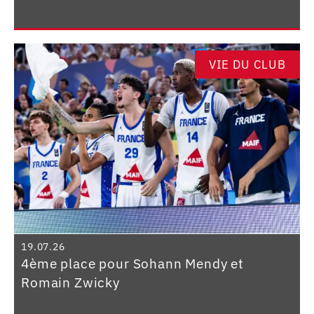
VIE DU CLUB
19.07.26
4ème place pour Sohann Mendy et
Romain Zwicky