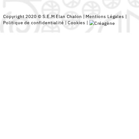
Copyright 2020 © S.E.M Elan Chalon |
Mentions Légales
|
Politique de confidentialité
|
Cookies
|