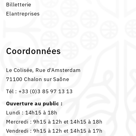
Billetterie
Elantreprises
Coordonnées
Le Colisée, Rue d'Amsterdam
71100 Chalon sur Saône
Tél :
+33 (0)3 85 97 13 13
Ouverture au public :
Lundi : 14h15 à 18h
Mercredi : 9h15 à 12h et 14h15 à 18h
Vendredi : 9h15 à 12h et 14h15 à 17h