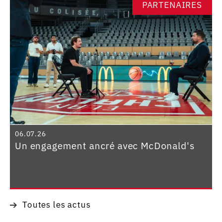
PARTENAIRES
06.07.26
Un engagement ancré avec McDonald's
Toutes les actus