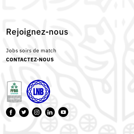
Rejoignez-nous
Jobs soirs de match
CONTACTEZ-NOUS