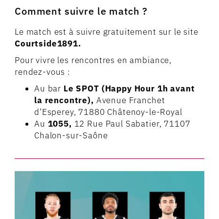
Comment suivre le match ?
Le match est à suivre gratuitement sur le site
Courtside1891.
Pour vivre les rencontres en ambiance,
rendez-vous :
Au bar
Le SPOT (Happy Hour 1h avant
la rencontre),
Avenue Franchet
d’Esperey, 71880 Châtenoy-le-Royal
Au
1055,
12 Rue Paul Sabatier, 71107
Chalon-sur-Saône