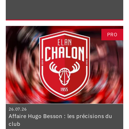
PRO
26.07.26
Affaire Hugo Besson : les précisions du
club