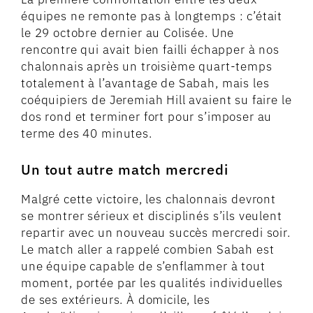
équipes ne remonte pas à longtemps : c’était
le 29 octobre dernier au Colisée. Une
rencontre qui avait bien failli échapper à nos
chalonnais après un troisième quart-temps
totalement à l’avantage de Sabah, mais les
coéquipiers de Jeremiah Hill avaient su faire le
dos rond et terminer fort pour s’imposer au
terme des 40 minutes.
Un tout autre match mercredi
Malgré cette victoire, les chalonnais devront
se montrer sérieux et disciplinés s’ils veulent
repartir avec un nouveau succès mercredi soir.
Le match aller a rappelé combien Sabah est
une équipe capable de s’enflammer à tout
moment, portée par les qualités individuelles
de ses extérieurs. À domicile, les