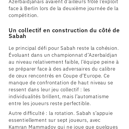
Azerbaïdjanais avaient d’ailleurs frôlé l’exploit
face à Berlin lors de la deuxième journée de la
compétition.
Un collectif en construction du côté de
Sabah
Le principal défi pour Sabah reste la cohésion.
Évoluant dans un championnat d’Azerbaïdjan
au niveau relativement faible, l’équipe peine à
se préparer face à des adversaires du calibre
de ceux rencontrés en Coupe d’Europe. Ce
manque de confrontation de haut niveau se
ressent dans leur jeu collectif : les
individualités brillent, mais l’automatisme
entre les joueurs reste perfectible.
Autre difficulté : la rotation. Sabah s’appuie
essentiellement sur sept joueurs, avec
Kamran Mammadov qui ne joue que quelques