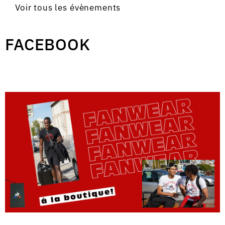
Voir tous les évènements
FACEBOOK