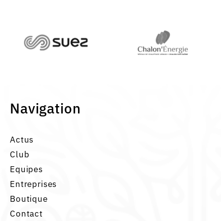
Navigation
Actus
Club
Equipes
Entreprises
Boutique
Contact