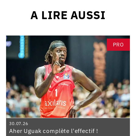
A LIRE AUSSI
PRO
30.07.26
Aher Uguak complète l'effectif !