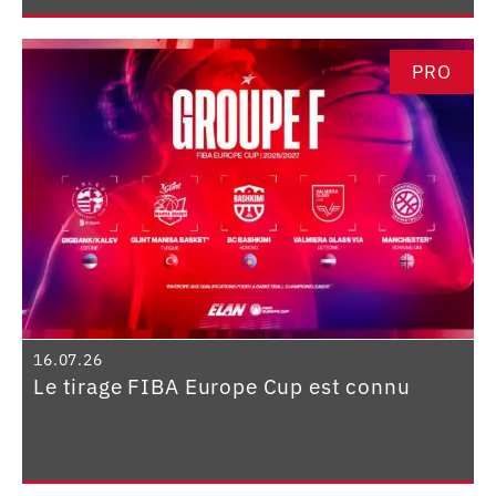
PRO
16.07.26
Le tirage FIBA Europe Cup est connu