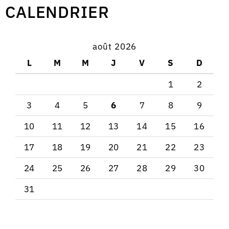
CALENDRIER
août 2026
L
M
M
J
V
S
D
1
2
3
4
5
6
7
8
9
10
11
12
13
14
15
16
17
18
19
20
21
22
23
24
25
26
27
28
29
30
31