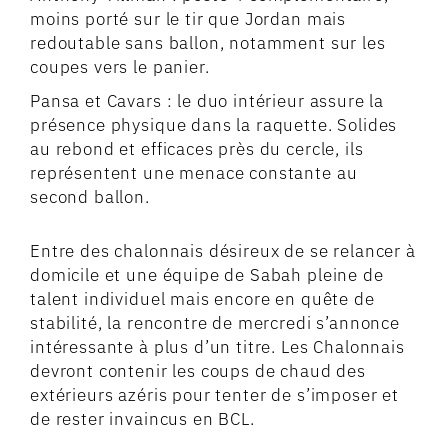
moins porté sur le tir que Jordan mais
redoutable sans ballon, notamment sur les
coupes vers le panier.
Pansa et Cavars : le duo intérieur assure la
présence physique dans la raquette. Solides
au rebond et efficaces près du cercle, ils
représentent une menace constante au
second ballon.
Entre des chalonnais désireux de se relancer à
domicile et une équipe de Sabah pleine de
talent individuel mais encore en quête de
stabilité, la rencontre de mercredi s’annonce
intéressante à plus d’un titre. Les Chalonnais
devront contenir les coups de chaud des
extérieurs azéris pour tenter de s’imposer et
de rester invaincus en BCL.