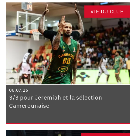
VIE DU CLUB
06.07.26
3/3 pour Jeremiah et la sélection
Camerounaise