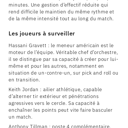
minutes. Une gestion d’effectif réduite qui
rend difficile le maintien du même rythme et
de la même intensité tout au long du match.
Les joueurs à surveiller
Hassani Gravett : le meneur américain est le
moteur de l’équipe. Véritable chef d’orchestre,
il se distingue par sa capacité à créer pour lui-
même et pour les autres, notamment en
situation de un-contre-un, sur pick and roll ou
en transition.
Keith Jordan : ailier athlétique, capable
d’alterner tir extérieur et pénétrations
agressives vers le cercle. Sa capacité à
enchaîner les points peut vite faire basculer
un match.
Anthony Tillman : poste 4 complémentaire,