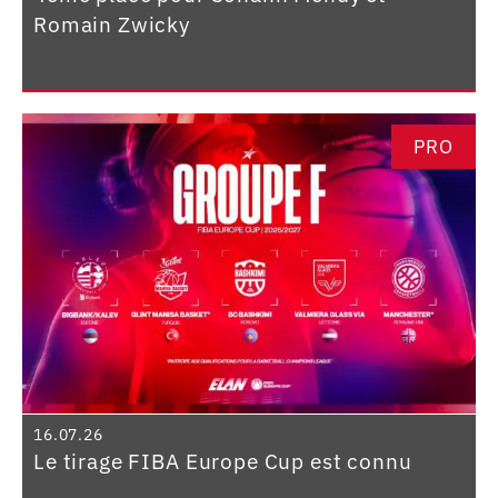
Romain Zwicky
PRO
16.07.26
Le tirage FIBA Europe Cup est connu