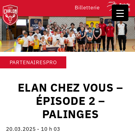
Billetterie
PARTENAIRESPRO
ELAN CHEZ VOUS –
ÉPISODE 2 –
PALINGES
20.03.2025 - 10 h 03