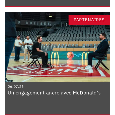
PARTENAIRES
06.07.26
Un engagement ancré avec McDonald's