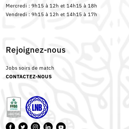
Mercredi : 9h15 à 12h et 14h15 à 18h
Vendredi : 9h15 à 12h et 14h15 à 17h
Rejoignez-nous
Jobs soirs de match
CONTACTEZ-NOUS