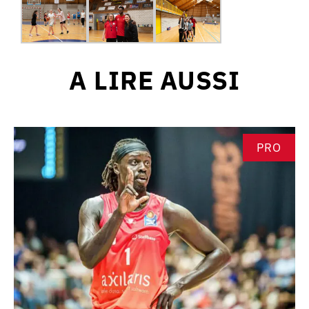
A LIRE AUSSI
PRO