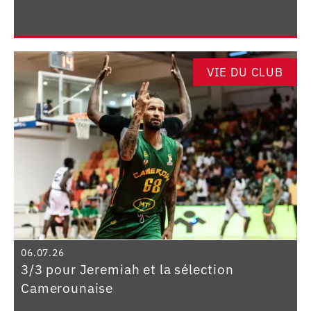
VIE DU CLUB
06.07.26
3/3 pour Jeremiah et la sélection
Camerounaise