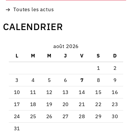
Toutes les actus
CALENDRIER
août 2026
L
M
M
J
V
S
D
1
2
3
4
5
6
7
8
9
10
11
12
13
14
15
16
17
18
19
20
21
22
23
24
25
26
27
28
29
30
31