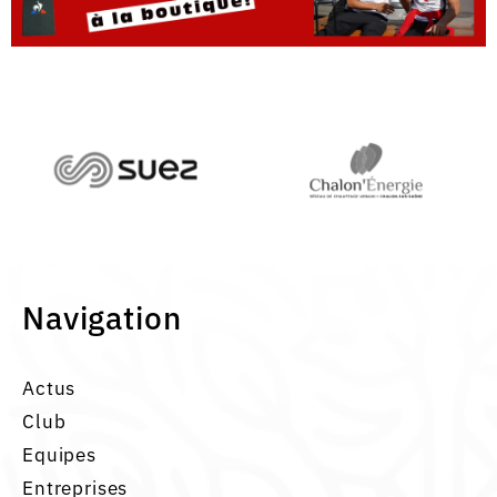
Navigation
Actus
Club
Equipes
Entreprises