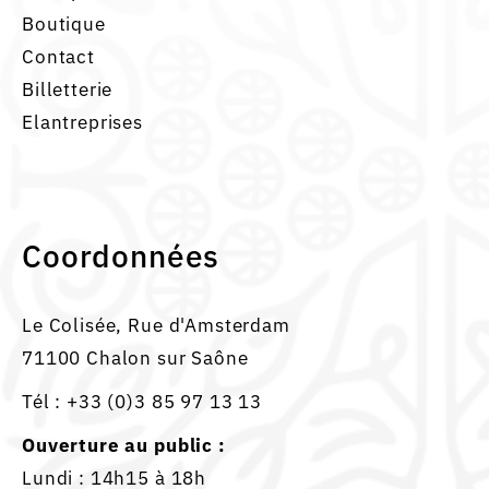
Boutique
Contact
Billetterie
Elantreprises
Coordonnées
Le Colisée, Rue d'Amsterdam
71100 Chalon sur Saône
Tél :
+33 (0)3 85 97 13 13
Ouverture au public :
Lundi : 14h15 à 18h