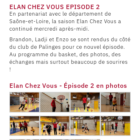
ELAN CHEZ VOUS EPISODE 2
En partenariat avec le département de
Saône-et-Loire, la saison Elan Chez Vous a
continué mercredi après-midi.
Brandon, Ladji et Enzo se sont rendus du côté
du club de Palinges pour ce nouvel épisode.
Au programme du basket, des photos, des
échanges mais surtout beaucoup de sourires
!
Elan Chez Vous - Épisode 2 en photos