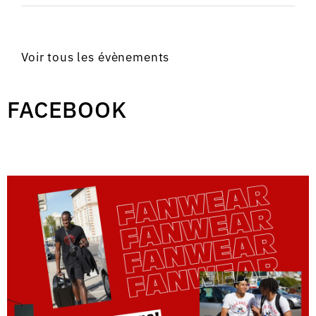
Voir tous les évènements
FACEBOOK