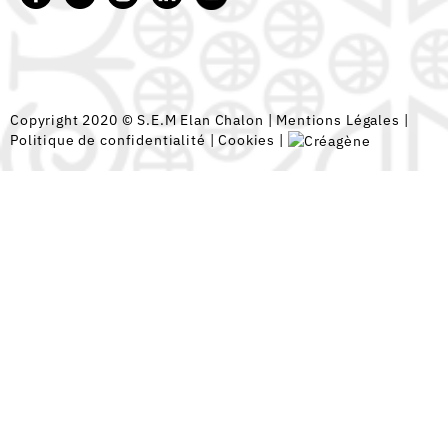
Copyright 2020 © S.E.M Elan Chalon |
Mentions Légales
|
Politique de confidentialité
|
Cookies
|