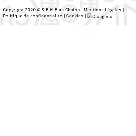
Copyright 2020 © S.E.M Elan Chalon |
Mentions Légales
|
Politique de confidentialité
|
Cookies
|