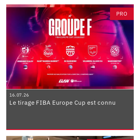
PRO
16.07.26
Le tirage FIBA Europe Cup est connu