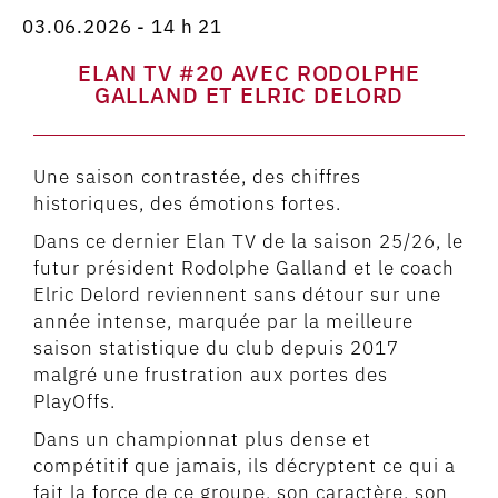
03.06.2026 - 14 h 21
ELAN TV #20 AVEC RODOLPHE
GALLAND ET ELRIC DELORD
Une saison contrastée, des chiffres
historiques, des émotions fortes.
Dans ce dernier Elan TV de la saison 25/26, le
futur président Rodolphe Galland et le coach
Elric Delord reviennent sans détour sur une
année intense, marquée par la meilleure
saison statistique du club depuis 2017
malgré une frustration aux portes des
PlayOffs.
Dans un championnat plus dense et
compétitif que jamais, ils décryptent ce qui a
fait la force de ce groupe, son caractère, son