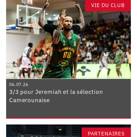
VIE DU CLUB
06.07.26
3/3 pour Jeremiah et la sélection
Camerounaise
PARTENAIRES