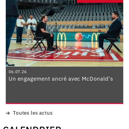
06.07.26
Un engagement ancré avec McDonald's
Toutes les actus