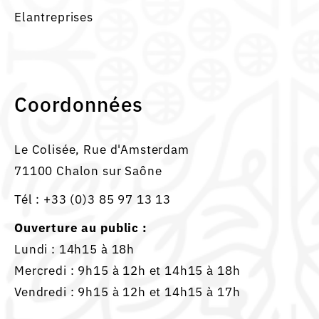
Elantreprises
Coordonnées
Le Colisée, Rue d'Amsterdam
71100 Chalon sur Saône
Tél :
+33 (0)3 85 97 13 13
Ouverture au public :
Lundi : 14h15 à 18h
Mercredi : 9h15 à 12h et 14h15 à 18h
Vendredi : 9h15 à 12h et 14h15 à 17h