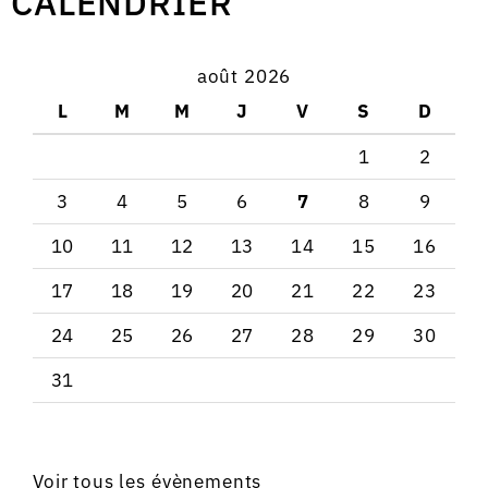
CALENDRIER
août 2026
L
M
M
J
V
S
D
1
2
3
4
5
6
7
8
9
10
11
12
13
14
15
16
17
18
19
20
21
22
23
24
25
26
27
28
29
30
31
Voir tous les évènements