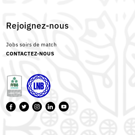
Rejoignez-nous
Jobs soirs de match
CONTACTEZ-NOUS