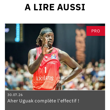
A LIRE AUSSI
PRO
30.07.26
Aher Uguak complète l'effectif !