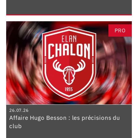
PRO
26.07.26
Affaire Hugo Besson : les précisions du
club