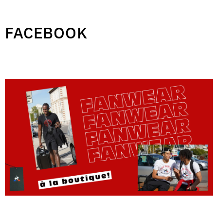
FACEBOOK