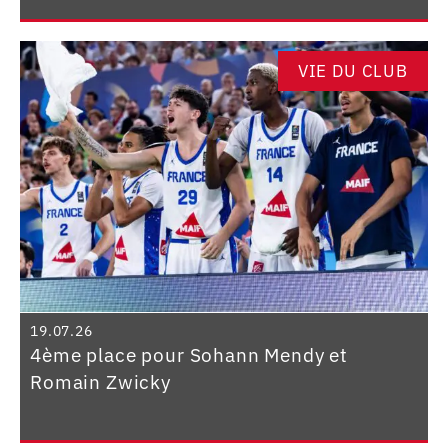
VIE DU CLUB
19.07.26
4ème place pour Sohann Mendy et
Romain Zwicky