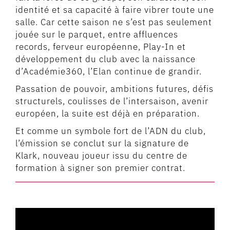
identité et sa capacité à faire vibrer toute une
salle. Car cette saison ne s’est pas seulement
jouée sur le parquet, entre affluences
records, ferveur européenne, Play-In et
développement du club avec la naissance
d’Académie360, l’Elan continue de grandir.
Passation de pouvoir, ambitions futures, défis
structurels, coulisses de l’intersaison, avenir
européen, la suite est déjà en préparation.
Et comme un symbole fort de l’ADN du club,
l’émission se conclut sur la signature de
Klark, nouveau joueur issu du centre de
formation à signer son premier contrat.