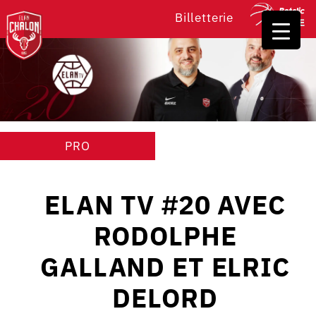
Billetterie
PRO
ELAN TV #20 AVEC
RODOLPHE
GALLAND ET ELRIC
DELORD