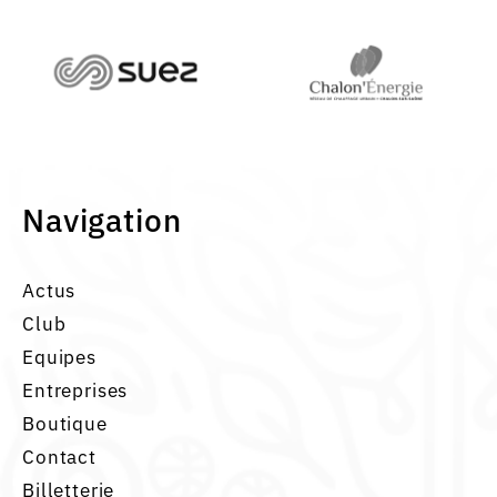
Navigation
Actus
Club
Equipes
Entreprises
Boutique
Contact
Billetterie