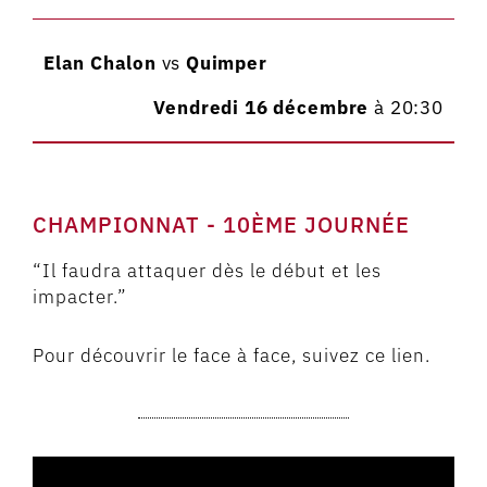
Elan Chalon
vs
Quimper
Vendredi 16 décembre
à 20:30
CHAMPIONNAT - 10ÈME JOURNÉE
“Il faudra attaquer dès le début et les
impacter.”
Pour découvrir le face à face, suivez ce lien.