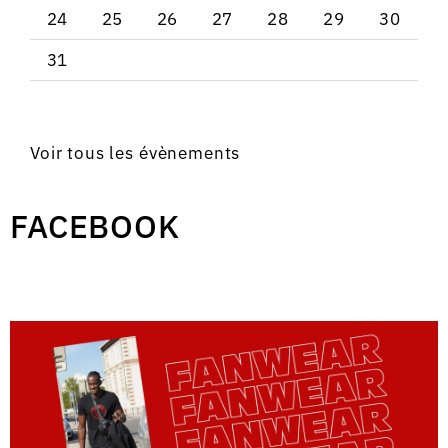
24
25
26
27
28
29
30
31
Voir tous les évènements
FACEBOOK