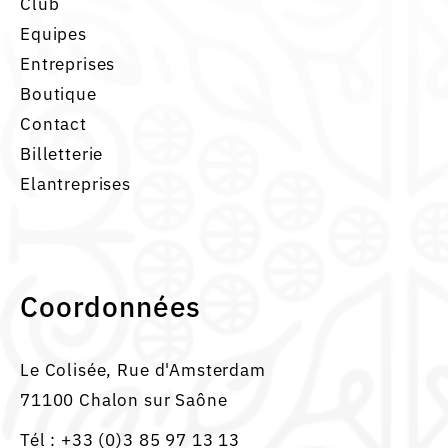
Club
Equipes
Entreprises
Boutique
Contact
Billetterie
Elantreprises
Coordonnées
Le Colisée, Rue d'Amsterdam
71100 Chalon sur Saône
Tél :
+33 (0)3 85 97 13 13