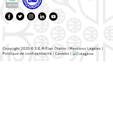
Copyright 2020 © S.E.M Elan Chalon |
Mentions Légales
|
Politique de confidentialité
|
Cookies
|