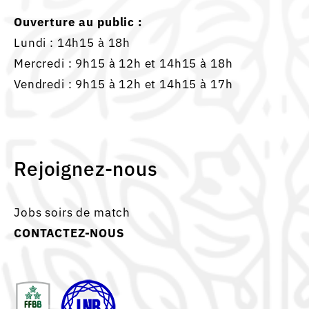
Ouverture au public :
Lundi : 14h15 à 18h
Mercredi : 9h15 à 12h et 14h15 à 18h
Vendredi : 9h15 à 12h et 14h15 à 17h
Rejoignez-nous
Jobs soirs de match
CONTACTEZ-NOUS