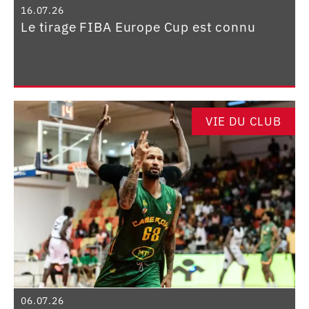
16.07.26
Le tirage FIBA Europe Cup est connu
VIE DU CLUB
06.07.26