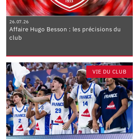
26.07.26
Affaire Hugo Besson : les précisions du
club
VIE DU CLUB