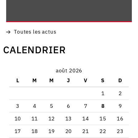
Toutes les actus
CALENDRIER
août 2026
L
M
M
J
V
S
D
1
2
3
4
5
6
7
8
9
10
11
12
13
14
15
16
17
18
19
20
21
22
23