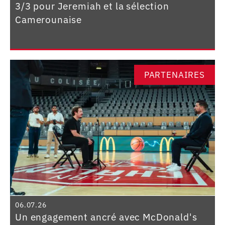
3/3 pour Jeremiah et la sélection
Camerounaise
PARTENAIRES
06.07.26
Un engagement ancré avec McDonald's