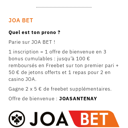
JOA BET
Quel est ton prono ?
Parie sur JOA BET !
1 inscription = 1 offre de bienvenue en 3
bonus cumulables : jusqu’à 100 €
remboursés en Freebet sur ton premier pari +
50 € de jetons offerts et 1 repas pour 2 en
casino JOA.
Gagne 2 x 5 € de freebet supplémentaires.
Offre de bienvenue :
JOASANTENAY