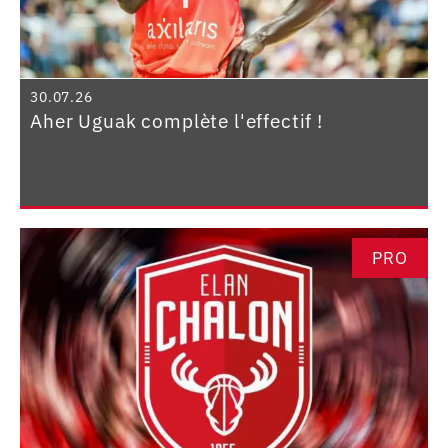
30.07.26
Aher Uguak complète l'effectif !
PRO