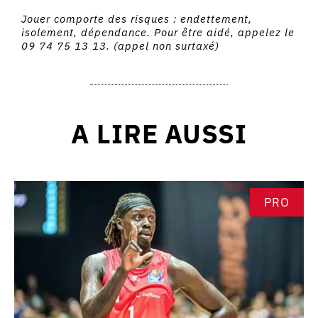
Jouer comporte des risques : endettement,
isolement, dépendance. Pour être aidé, appelez le
09 74 75 13 13. (appel non surtaxé)
A LIRE AUSSI
PRO