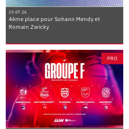
19.07.26
4ème place pour Sohann Mendy et
Romain Zwicky
PRO