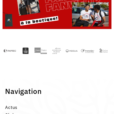
Navigation
Actus