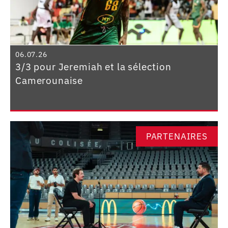
06.07.26
3/3 pour Jeremiah et la sélection
Camerounaise
PARTENAIRES