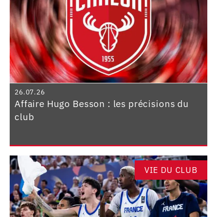
26.07.26
Affaire Hugo Besson : les précisions du
club
VIE DU CLUB