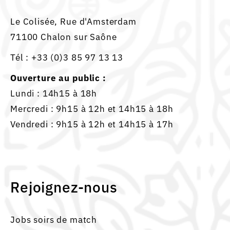
Le Colisée, Rue d'Amsterdam
71100 Chalon sur Saône
Tél :
+33 (0)3 85 97 13 13
Ouverture au public :
Lundi : 14h15 à 18h
Mercredi : 9h15 à 12h et 14h15 à 18h
Vendredi : 9h15 à 12h et 14h15 à 17h
Rejoignez-nous
Jobs soirs de match