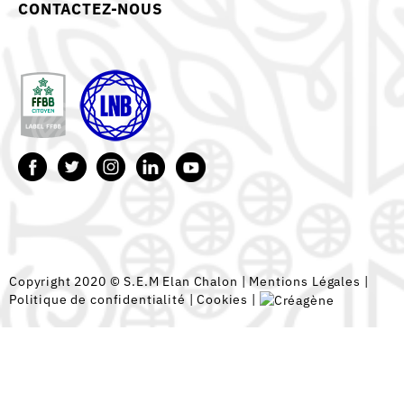
CONTACTEZ-NOUS
Copyright 2020 © S.E.M Elan Chalon |
Mentions Légales
|
Politique de confidentialité
|
Cookies
|