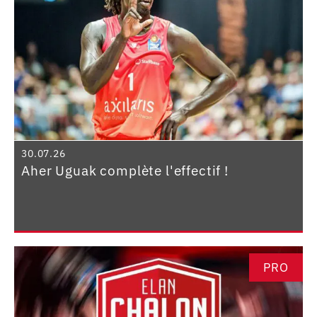
30.07.26
Aher Uguak complète l'effectif !
PRO