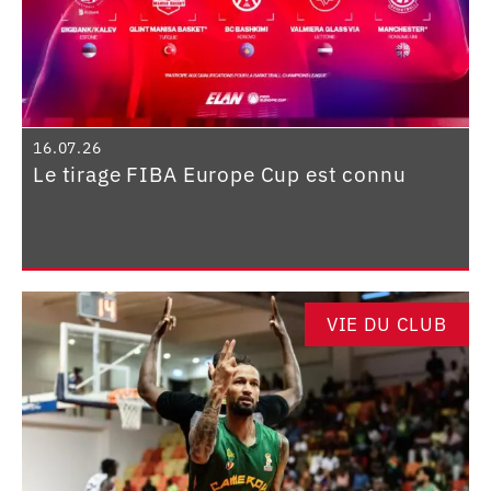
16.07.26
Le tirage FIBA Europe Cup est connu
VIE DU CLUB