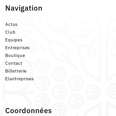
Navigation
Actus
Club
Equipes
Entreprises
Boutique
Contact
Billetterie
Elantreprises
Coordonnées