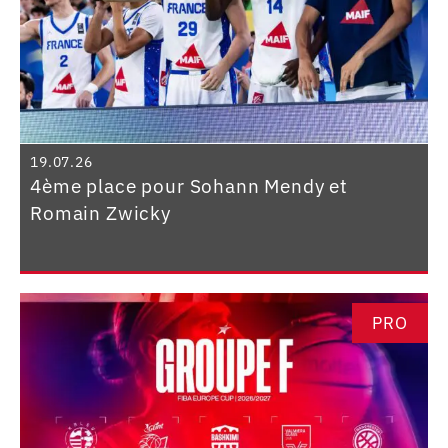
19.07.26
4ème place pour Sohann Mendy et
Romain Zwicky
PRO