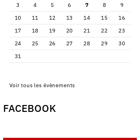
3
4
5
6
7
8
9
10
11
12
13
14
15
16
17
18
19
20
21
22
23
24
25
26
27
28
29
30
31
Voir tous les évènements
FACEBOOK