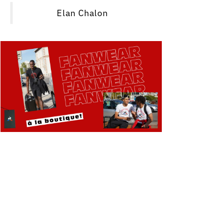
Elan Chalon