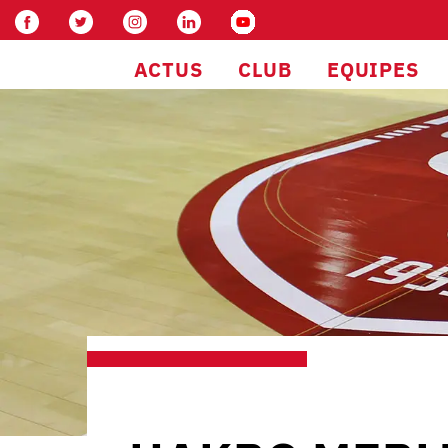
ACTUS
CLUB
EQUIPES