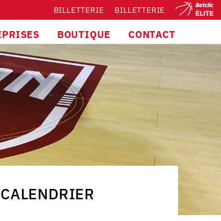
BILLETTERIE
BILLETTERIE
EPRISES
BOUTIQUE
CONTACT
CALENDRIER