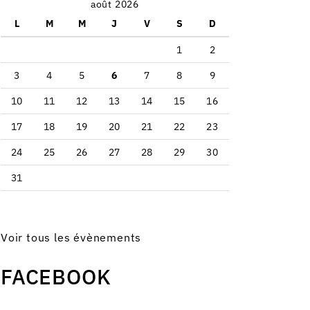
août 2026
L
M
M
J
V
S
D
1
2
3
4
5
6
7
8
9
10
11
12
13
14
15
16
17
18
19
20
21
22
23
24
25
26
27
28
29
30
31
Voir tous les évènements
FACEBOOK