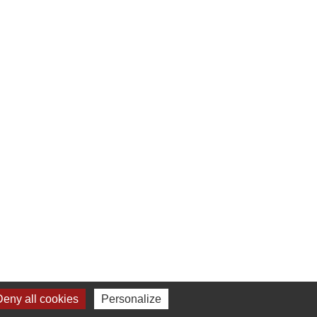
eny all cookies
Personalize