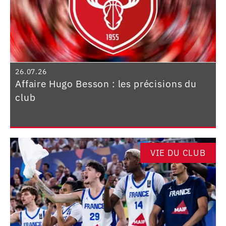
26.07.26
Affaire Hugo Besson : les précisions du
club
VIE DU CLUB