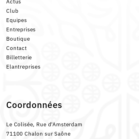
Actus
Club
Equipes
Entreprises
Boutique
Contact
Billetterie
Elantreprises
Coordonnées
Le Colisée, Rue d'Amsterdam
71100 Chalon sur Saône