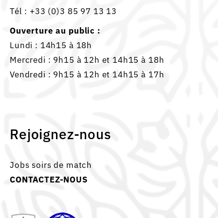
Tél :
+33 (0)3 85 97 13 13
Ouverture au public :
Lundi : 14h15 à 18h
Mercredi : 9h15 à 12h et 14h15 à 18h
Vendredi : 9h15 à 12h et 14h15 à 17h
Rejoignez-nous
Jobs soirs de match
CONTACTEZ-NOUS