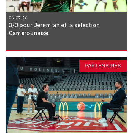
06.07.26
3/3 pour Jeremiah et la sélection
Camerounaise
PARTENAIRES