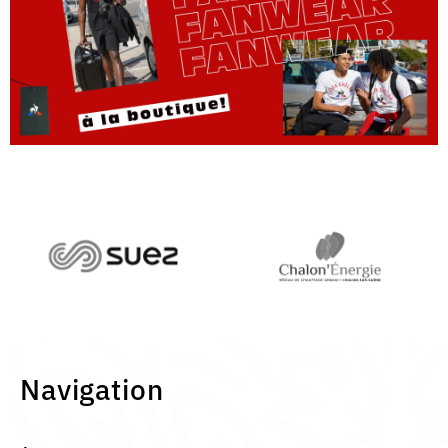
Navigation