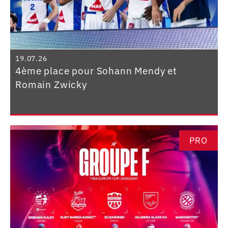
19.07.26
4ème place pour Sohann Mendy et
Romain Zwicky
PRO