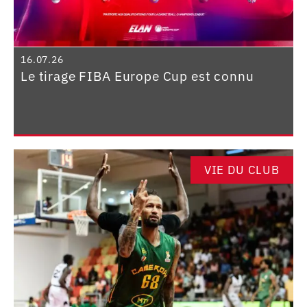
16.07.26
Le tirage FIBA Europe Cup est connu
VIE DU CLUB