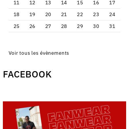
11
12
13
14
15
16
17
18
19
20
21
22
23
24
25
26
27
28
29
30
31
Voir tous les évènements
FACEBOOK