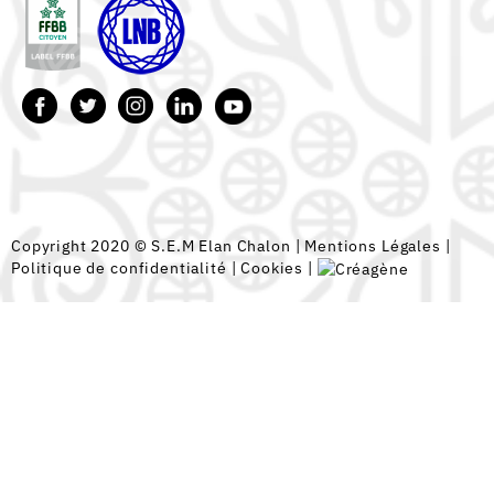
Copyright 2020 © S.E.M Elan Chalon |
Mentions Légales
|
Politique de confidentialité
|
Cookies
|