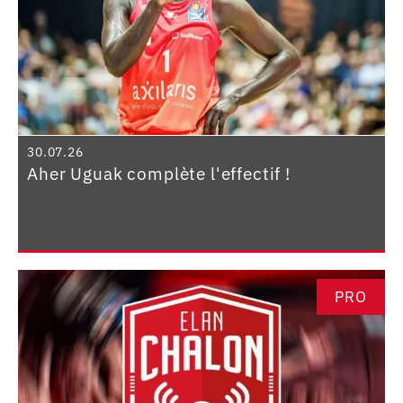
30.07.26
Aher Uguak complète l'effectif !
PRO