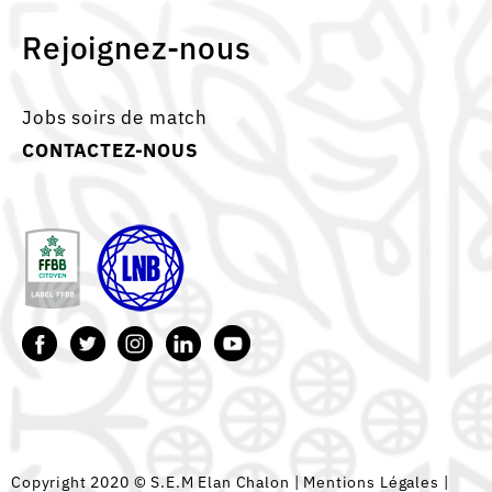
Rejoignez-nous
Jobs soirs de match
CONTACTEZ-NOUS
Copyright 2020 © S.E.M Elan Chalon |
Mentions Légales
|