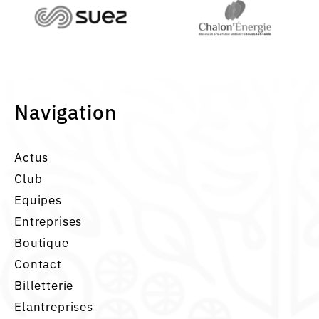
Navigation
Actus
Club
Equipes
Entreprises
Boutique
Contact
Billetterie
Elantreprises