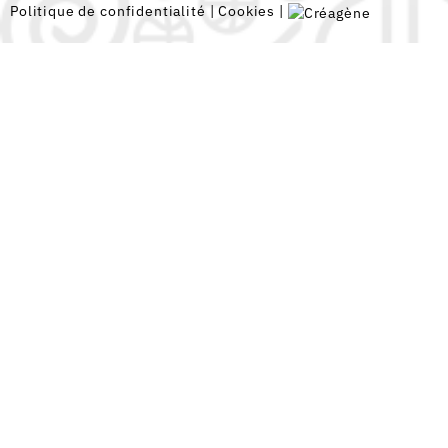
Politique de confidentialité
|
Cookies
|