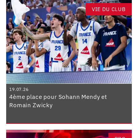
VIE DU CLUB
19.07.26
4ème place pour Sohann Mendy et
Romain Zwicky