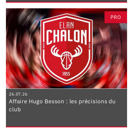
PRO
26.07.26
Affaire Hugo Besson : les précisions du
club