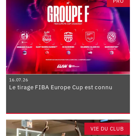
PRO
16.07.26
Le tirage FIBA Europe Cup est connu
VIE DU CLUB