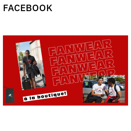
FACEBOOK