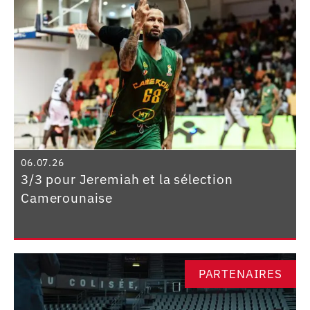
06.07.26
3/3 pour Jeremiah et la sélection
Camerounaise
PARTENAIRES