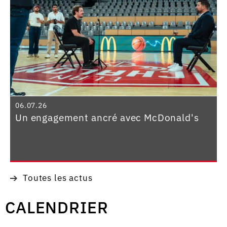
06.07.26
Un engagement ancré avec McDonald's
Toutes les actus
CALENDRIER