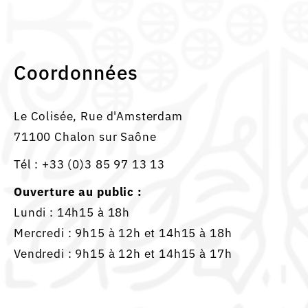
Coordonnées
Le Colisée, Rue d'Amsterdam
71100 Chalon sur Saône
Tél :
+33 (0)3 85 97 13 13
Ouverture au public :
Lundi : 14h15 à 18h
Mercredi : 9h15 à 12h et 14h15 à 18h
Vendredi : 9h15 à 12h et 14h15 à 17h