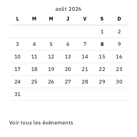
août 2026
L
M
M
J
V
S
D
1
2
3
4
5
6
7
8
9
10
11
12
13
14
15
16
17
18
19
20
21
22
23
24
25
26
27
28
29
30
31
Voir tous les évènements