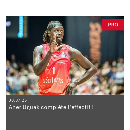
PRO
30.07.26
Aher Uguak complète l'effectif !