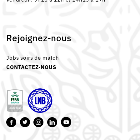
Rejoignez-nous
Jobs soirs de match
CONTACTEZ-NOUS