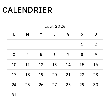
CALENDRIER
août 2026
L
M
M
J
V
S
D
1
2
3
4
5
6
7
8
9
10
11
12
13
14
15
16
17
18
19
20
21
22
23
24
25
26
27
28
29
30
31