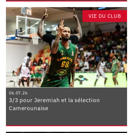
VIE DU CLUB
06.07.26
3/3 pour Jeremiah et la sélection
Camerounaise