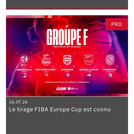
PRO
16.07.26
Le tirage FIBA Europe Cup est connu