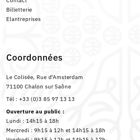
Contact
Billetterie
Elantreprises
Coordonnées
Le Colisée, Rue d'Amsterdam
71100 Chalon sur Saône
Tél :
+33 (0)3 85 97 13 13
Ouverture au public :
Lundi : 14h15 à 18h
Mercredi : 9h15 à 12h et 14h15 à 18h
Vendredi : 9h15 à 12h et 14h15 à 17h