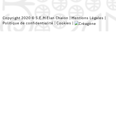
Copyright 2020 © S.E.M Elan Chalon |
Mentions Légales
|
Politique de confidentialité
|
Cookies
|