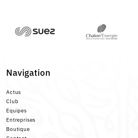
Navigation
Actus
Club
Equipes
Entreprises
Boutique