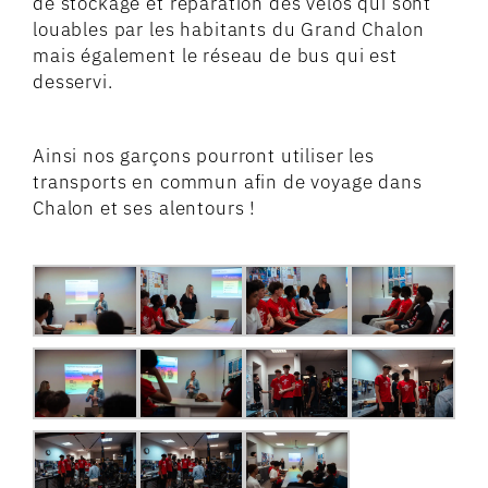
de stockage et réparation des vélos qui sont
louables par les habitants du Grand Chalon
mais également le réseau de bus qui est
desservi.
Ainsi nos garçons pourront utiliser les
transports en commun afin de voyage dans
Chalon et ses alentours !