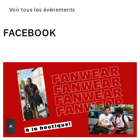
Voir tous les évènements
FACEBOOK