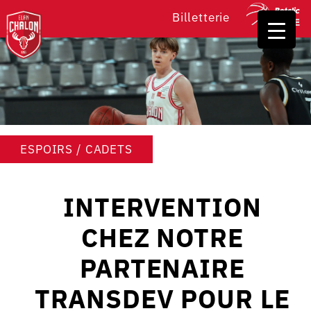
Billetterie
ESPOIRS / CADETS
INTERVENTION
CHEZ NOTRE
PARTENAIRE
TRANSDEV POUR LE