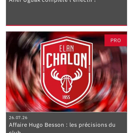
PRO
26.07.26
Affaire Hugo Besson : les précisions du
club