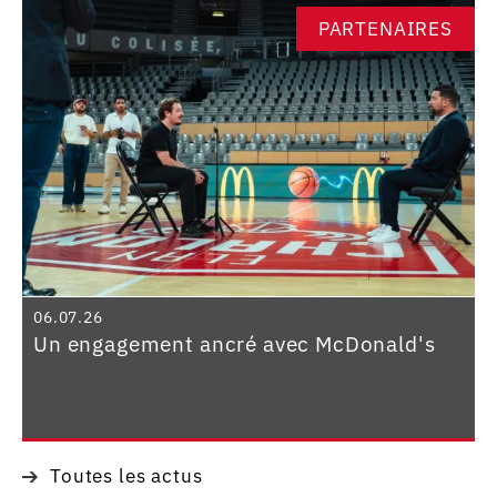
PARTENAIRES
06.07.26
Un engagement ancré avec McDonald's
Toutes les actus