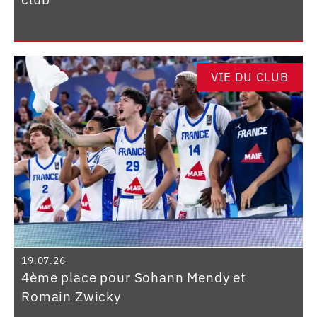
VIE DU CLUB
19.07.26
4ème place pour Sohann Mendy et
Romain Zwicky