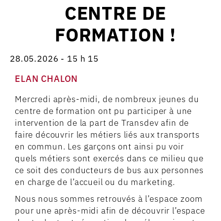
CENTRE DE
FORMATION !
28.05.2026 - 15 h 15
ELAN CHALON
Mercredi après-midi, de nombreux jeunes du
centre de formation ont pu participer à une
intervention de la part de Transdev afin de
faire découvrir les métiers liés aux transports
en commun. Les garçons ont ainsi pu voir
quels métiers sont exercés dans ce milieu que
ce soit des conducteurs de bus aux personnes
en charge de l’accueil ou du marketing.
Nous nous sommes retrouvés à l’espace zoom
pour une après-midi afin de découvrir l’espace