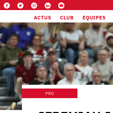
ACTUS
CLUB
EQUIPES
PRO