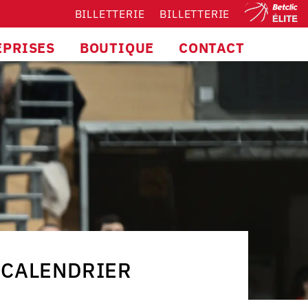
BILLETTERIE
BILLETTERIE
EPRISES
BOUTIQUE
CONTACT
CALENDRIER