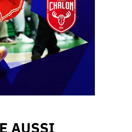
RE AUSSI