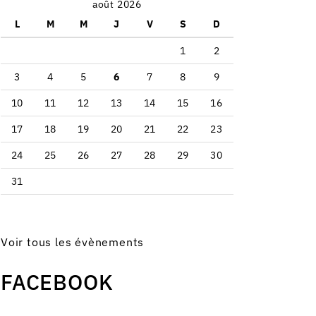
août 2026
L
M
M
J
V
S
D
1
2
3
4
5
6
7
8
9
10
11
12
13
14
15
16
17
18
19
20
21
22
23
24
25
26
27
28
29
30
31
Voir tous les évènements
FACEBOOK