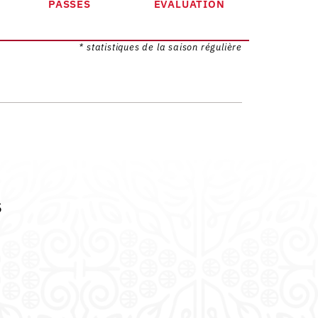
PASSES
EVALUATION
* statistiques de la saison régulière
s