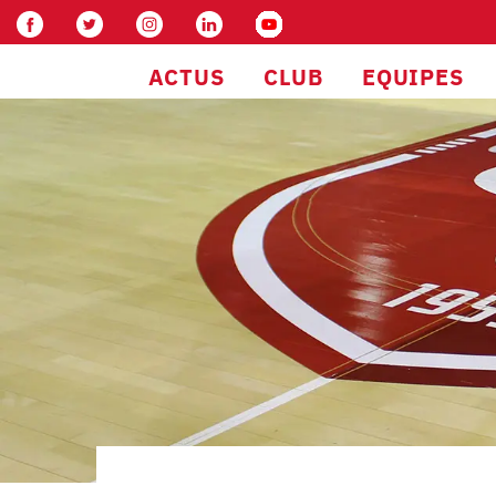
ACTUS
CLUB
EQUIPES