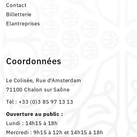
Contact
Billetterie
Elantreprises
Coordonnées
Le Colisée, Rue d'Amsterdam
71100 Chalon sur Saône
Tél :
+33 (0)3 85 97 13 13
Ouverture au public :
Lundi : 14h15 à 18h
Mercredi : 9h15 à 12h et 14h15 à 18h