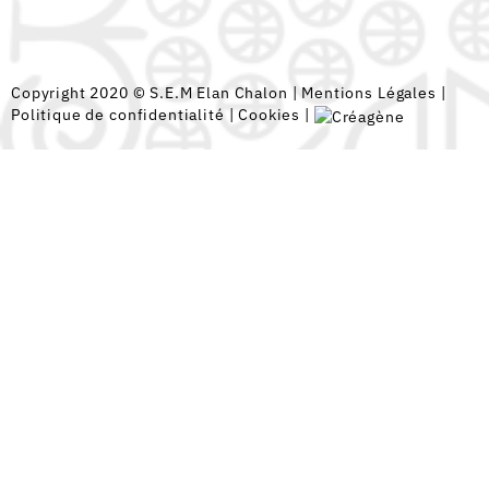
Copyright 2020 © S.E.M Elan Chalon |
Mentions Légales
|
Politique de confidentialité
|
Cookies
|