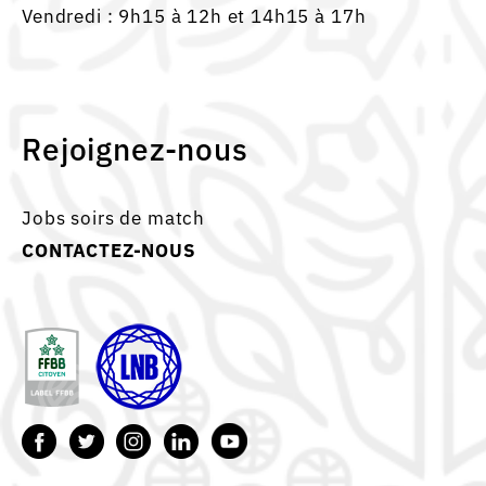
Vendredi : 9h15 à 12h et 14h15 à 17h
Rejoignez-nous
Jobs soirs de match
CONTACTEZ-NOUS