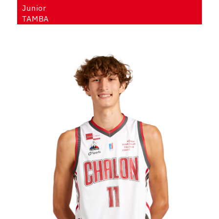
Junior
TAMBA