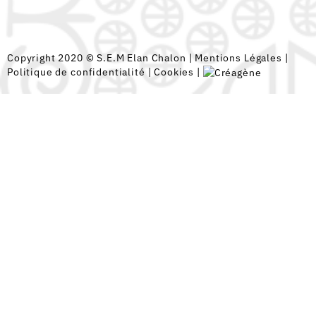
Copyright 2020 © S.E.M Elan Chalon |
Mentions Légales
|
Politique de confidentialité
|
Cookies
|