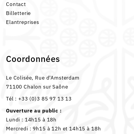
Contact
Billetterie
Elantreprises
Coordonnées
Le Colisée, Rue d'Amsterdam
71100 Chalon sur Saône
Tél :
+33 (0)3 85 97 13 13
Ouverture au public :
Lundi : 14h15 à 18h
Mercredi : 9h15 à 12h et 14h15 à 18h