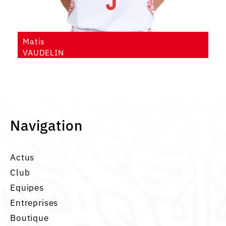
Matis
VAUDELIN
Navigation
Actus
Club
Equipes
Entreprises
Boutique