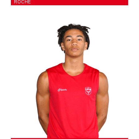
ROCHE