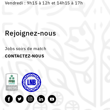
Vendredi : 9h15 à 12h et 14h15 à 17h
Rejoignez-nous
Jobs soirs de match
CONTACTEZ-NOUS