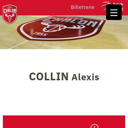
Billetterie
COLLIN
Alexis