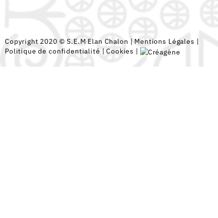
Copyright 2020 © S.E.M Elan Chalon |
Mentions Légales
|
Politique de confidentialité
|
Cookies
|