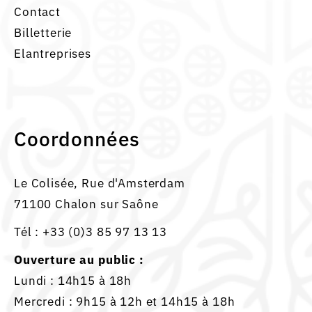
Contact
Billetterie
Elantreprises
Coordonnées
Le Colisée, Rue d'Amsterdam
71100 Chalon sur Saône
Tél :
+33 (0)3 85 97 13 13
Ouverture au public :
Lundi : 14h15 à 18h
Mercredi : 9h15 à 12h et 14h15 à 18h