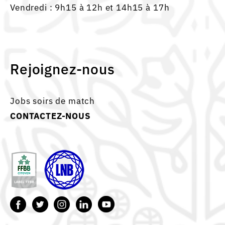
Vendredi : 9h15 à 12h et 14h15 à 17h
Rejoignez-nous
Jobs soirs de match
CONTACTEZ-NOUS