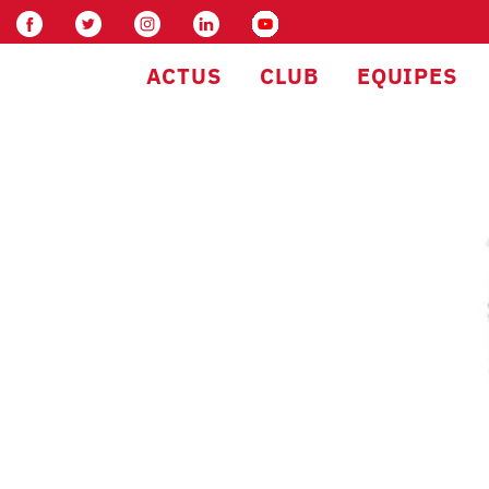
ACTUS
CLUB
EQUIPES