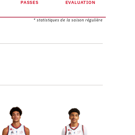
PASSES
EVALUATION
* statistiques de la saison régulière