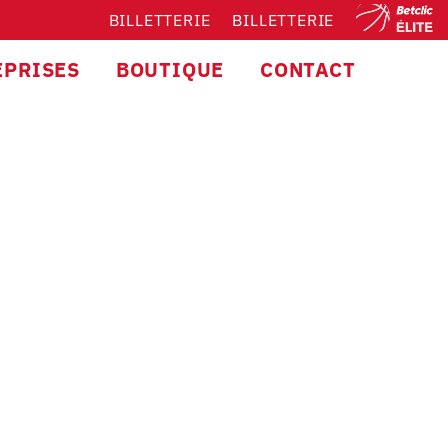
BILLETTERIE
BILLETTERIE
EPRISES
BOUTIQUE
CONTACT