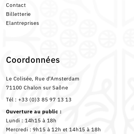
Contact
Billetterie
Elantreprises
Coordonnées
Le Colisée, Rue d'Amsterdam
71100 Chalon sur Saône
Tél :
+33 (0)3 85 97 13 13
Ouverture au public :
Lundi : 14h15 à 18h
Mercredi : 9h15 à 12h et 14h15 à 18h