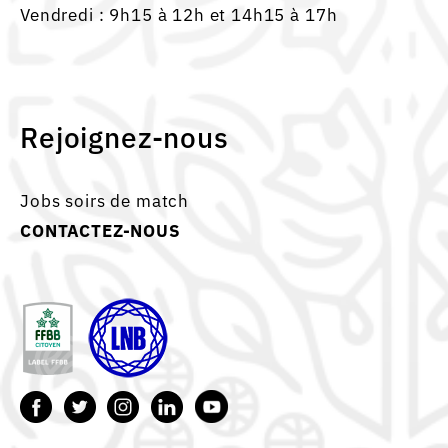
Vendredi : 9h15 à 12h et 14h15 à 17h
Rejoignez-nous
Jobs soirs de match
CONTACTEZ-NOUS