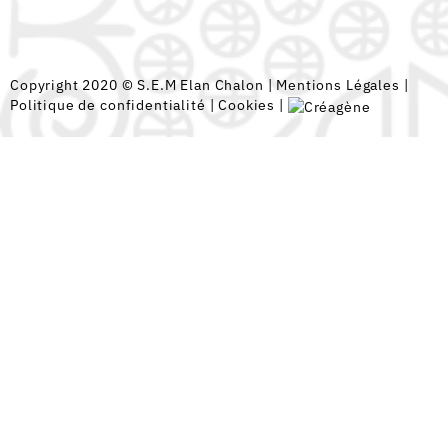
Copyright 2020 © S.E.M Elan Chalon |
Mentions Légales
|
Politique de confidentialité
|
Cookies
|