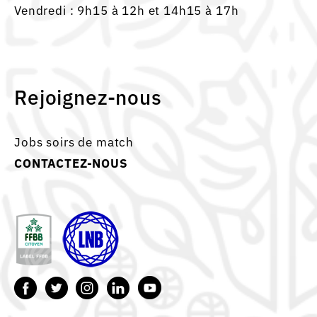
Vendredi : 9h15 à 12h et 14h15 à 17h
Rejoignez-nous
Jobs soirs de match
CONTACTEZ-NOUS