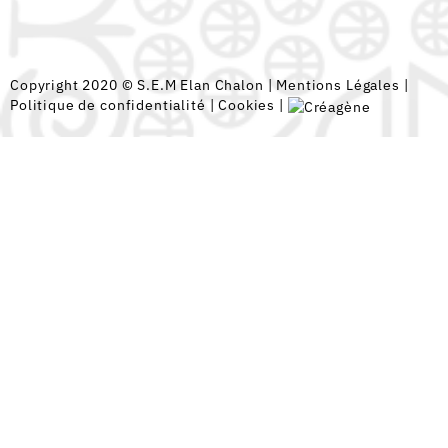
Copyright 2020 © S.E.M Elan Chalon |
Mentions Légales
|
Politique de confidentialité
|
Cookies
|