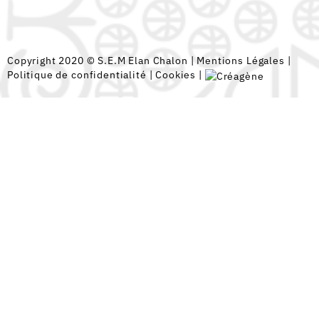
Copyright 2020 © S.E.M Elan Chalon |
Mentions Légales
|
Politique de confidentialité
|
Cookies
|