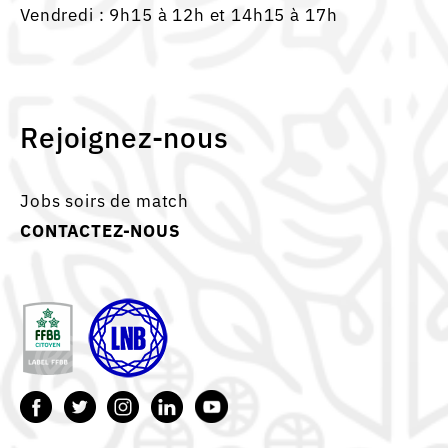
Vendredi : 9h15 à 12h et 14h15 à 17h
Rejoignez-nous
Jobs soirs de match
CONTACTEZ-NOUS