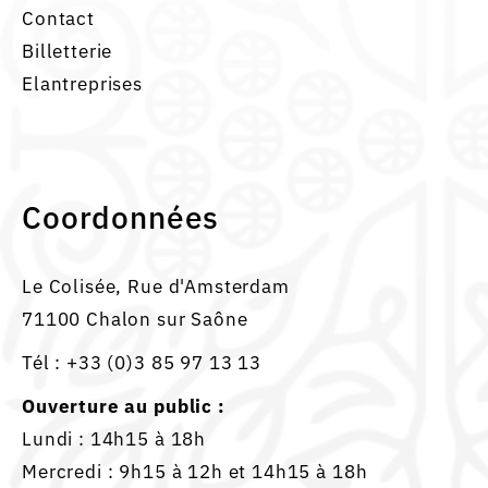
Contact
Billetterie
Elantreprises
Coordonnées
Le Colisée, Rue d'Amsterdam
71100 Chalon sur Saône
Tél :
+33 (0)3 85 97 13 13
Ouverture au public :
Lundi : 14h15 à 18h
Mercredi : 9h15 à 12h et 14h15 à 18h