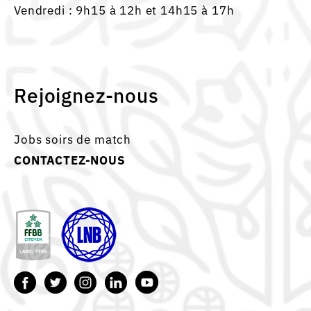
Vendredi : 9h15 à 12h et 14h15 à 17h
Rejoignez-nous
Jobs soirs de match
CONTACTEZ-NOUS