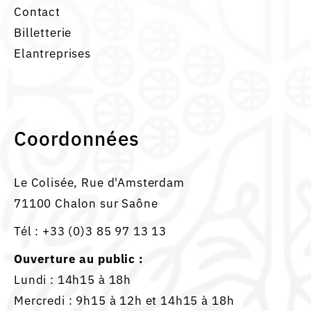
Contact
Billetterie
Elantreprises
Coordonnées
Le Colisée, Rue d'Amsterdam
71100 Chalon sur Saône
Tél :
+33 (0)3 85 97 13 13
Ouverture au public :
Lundi : 14h15 à 18h
Mercredi : 9h15 à 12h et 14h15 à 18h