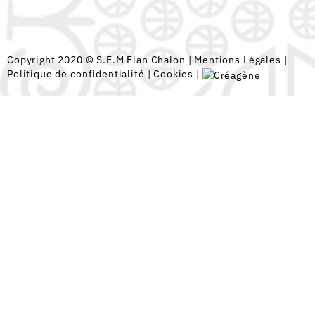
Copyright 2020 © S.E.M Elan Chalon |
Mentions Légales
|
Politique de confidentialité
|
Cookies
|