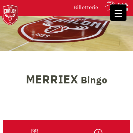
Billetterie
MERRIEX
Bingo