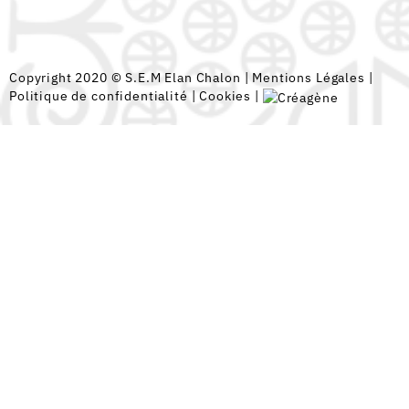
Copyright 2020 © S.E.M Elan Chalon |
Mentions Légales
|
Politique de confidentialité
|
Cookies
|