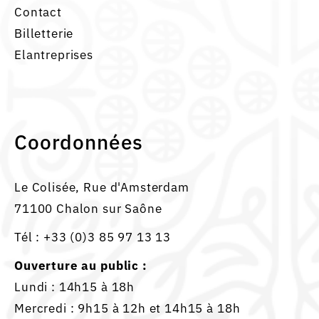
Contact
Billetterie
Elantreprises
Coordonnées
Le Colisée, Rue d'Amsterdam
71100 Chalon sur Saône
Tél :
+33 (0)3 85 97 13 13
Ouverture au public :
Lundi : 14h15 à 18h
Mercredi : 9h15 à 12h et 14h15 à 18h