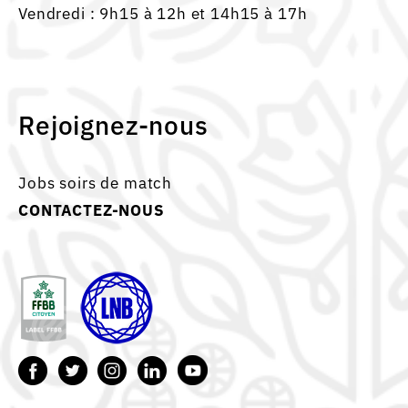
Vendredi : 9h15 à 12h et 14h15 à 17h
Rejoignez-nous
Jobs soirs de match
CONTACTEZ-NOUS