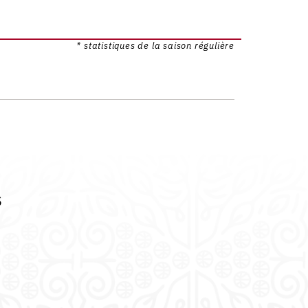
* statistiques de la saison régulière
s