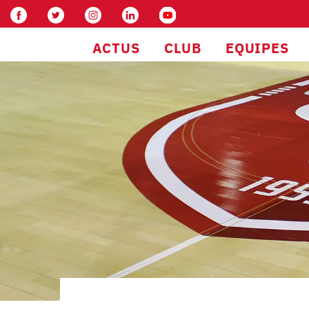
ACTUS
CLUB
EQUIPES