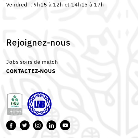
Vendredi : 9h15 à 12h et 14h15 à 17h
Rejoignez-nous
Jobs soirs de match
CONTACTEZ-NOUS