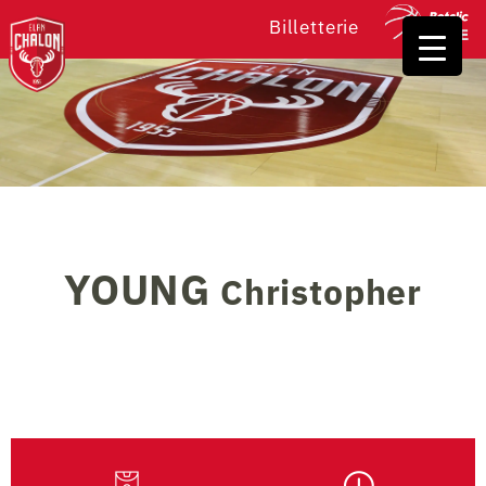
Billetterie
YOUNG
Christopher