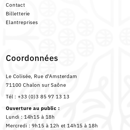
Contact
Billetterie
Elantreprises
Coordonnées
Le Colisée, Rue d'Amsterdam
71100 Chalon sur Saône
Tél :
+33 (0)3 85 97 13 13
Ouverture au public :
Lundi : 14h15 à 18h
Mercredi : 9h15 à 12h et 14h15 à 18h