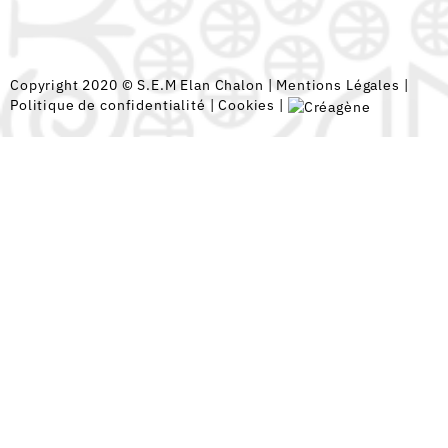
Copyright 2020 © S.E.M Elan Chalon |
Mentions Légales
|
Politique de confidentialité
|
Cookies
|