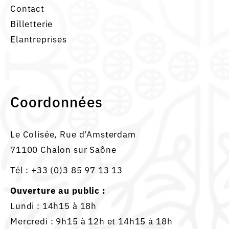
Contact
Billetterie
Elantreprises
Coordonnées
Le Colisée, Rue d'Amsterdam
71100 Chalon sur Saône
Tél :
+33 (0)3 85 97 13 13
Ouverture au public :
Lundi : 14h15 à 18h
Mercredi : 9h15 à 12h et 14h15 à 18h