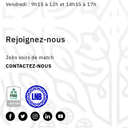
Vendredi : 9h15 à 12h et 14h15 à 17h
Rejoignez-nous
Jobs soirs de match
CONTACTEZ-NOUS