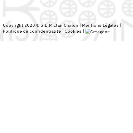
Copyright 2020 © S.E.M Elan Chalon |
Mentions Légales
|
Politique de confidentialité
|
Cookies
|