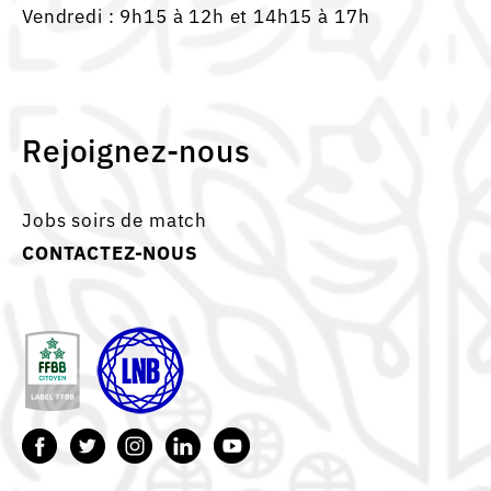
Vendredi : 9h15 à 12h et 14h15 à 17h
Rejoignez-nous
Jobs soirs de match
CONTACTEZ-NOUS