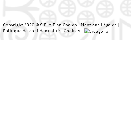
Copyright 2020 © S.E.M Elan Chalon |
Mentions Légales
|
Politique de confidentialité
|
Cookies
|