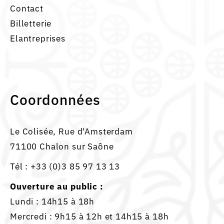
Contact
Billetterie
Elantreprises
Coordonnées
Le Colisée, Rue d'Amsterdam
71100 Chalon sur Saône
Tél :
+33 (0)3 85 97 13 13
Ouverture au public :
Lundi : 14h15 à 18h
Mercredi : 9h15 à 12h et 14h15 à 18h