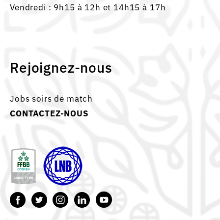
Vendredi : 9h15 à 12h et 14h15 à 17h
Rejoignez-nous
Jobs soirs de match
CONTACTEZ-NOUS