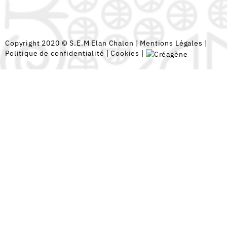
Copyright 2020 © S.E.M Elan Chalon |
Mentions Légales
|
Politique de confidentialité
|
Cookies
|