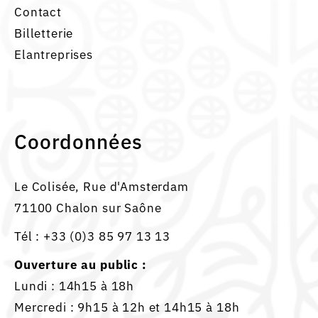
Contact
Billetterie
Elantreprises
Coordonnées
Le Colisée, Rue d'Amsterdam
71100 Chalon sur Saône
Tél :
+33 (0)3 85 97 13 13
Ouverture au public :
Lundi : 14h15 à 18h
Mercredi : 9h15 à 12h et 14h15 à 18h