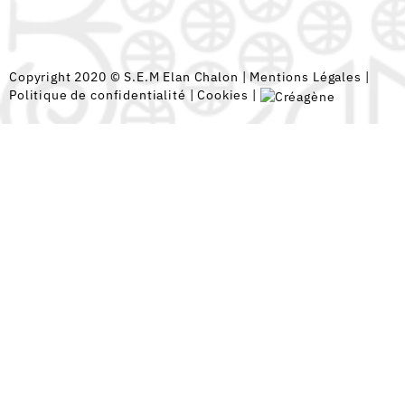
Copyright 2020 © S.E.M Elan Chalon |
Mentions Légales
|
Politique de confidentialité
|
Cookies
|