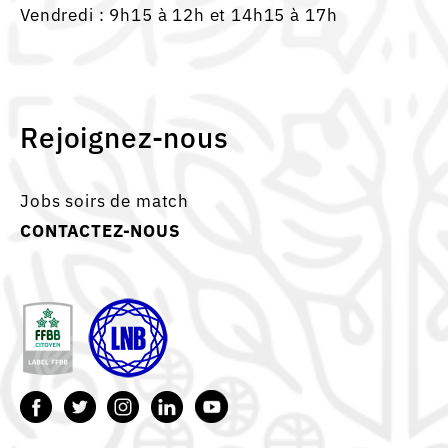
Vendredi : 9h15 à 12h et 14h15 à 17h
Rejoignez-nous
Jobs soirs de match
CONTACTEZ-NOUS