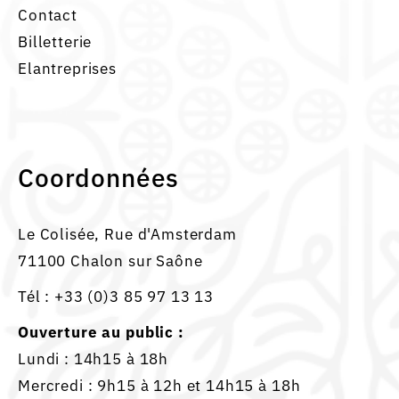
Contact
Billetterie
Elantreprises
Coordonnées
Le Colisée, Rue d'Amsterdam
71100 Chalon sur Saône
Tél :
+33 (0)3 85 97 13 13
Ouverture au public :
Lundi : 14h15 à 18h
Mercredi : 9h15 à 12h et 14h15 à 18h