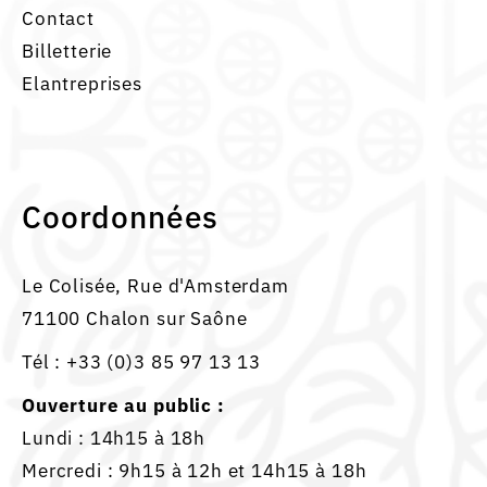
Contact
Billetterie
Elantreprises
Coordonnées
Le Colisée, Rue d'Amsterdam
71100 Chalon sur Saône
Tél :
+33 (0)3 85 97 13 13
Ouverture au public :
Lundi : 14h15 à 18h
Mercredi : 9h15 à 12h et 14h15 à 18h