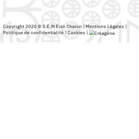
Copyright 2020 © S.E.M Elan Chalon |
Mentions Légales
|
Politique de confidentialité
|
Cookies
|