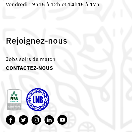
Vendredi : 9h15 à 12h et 14h15 à 17h
Rejoignez-nous
Jobs soirs de match
CONTACTEZ-NOUS