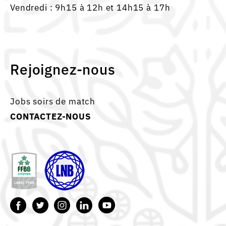
Vendredi : 9h15 à 12h et 14h15 à 17h
Rejoignez-nous
Jobs soirs de match
CONTACTEZ-NOUS