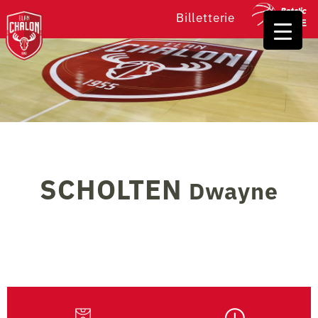
Billetterie
SCHOLTEN
Dwayne