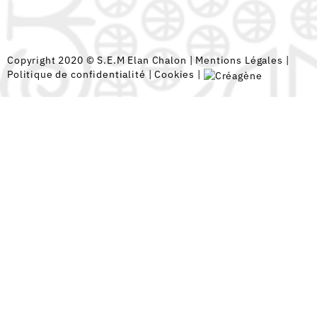
Copyright 2020 © S.E.M Elan Chalon |
Mentions Légales
|
Politique de confidentialité
|
Cookies
|