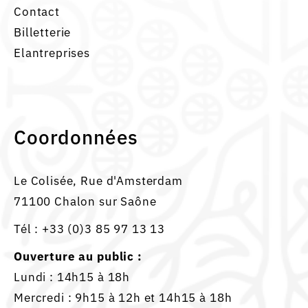
Contact
Billetterie
Elantreprises
Coordonnées
Le Colisée, Rue d'Amsterdam
71100 Chalon sur Saône
Tél :
+33 (0)3 85 97 13 13
Ouverture au public :
Lundi : 14h15 à 18h
Mercredi : 9h15 à 12h et 14h15 à 18h