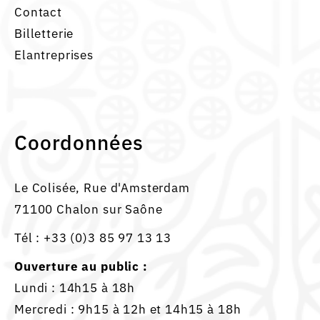
Contact
Billetterie
Elantreprises
Coordonnées
Le Colisée, Rue d'Amsterdam
71100 Chalon sur Saône
Tél :
+33 (0)3 85 97 13 13
Ouverture au public :
Lundi : 14h15 à 18h
Mercredi : 9h15 à 12h et 14h15 à 18h