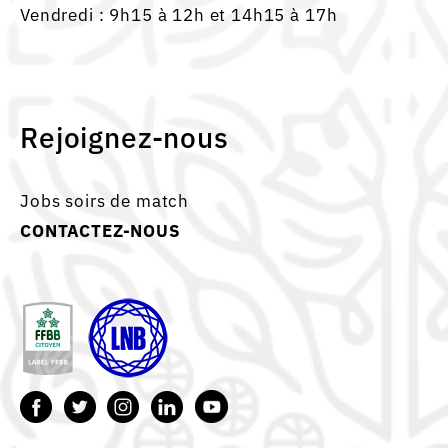
Vendredi : 9h15 à 12h et 14h15 à 17h
Rejoignez-nous
Jobs soirs de match
CONTACTEZ-NOUS