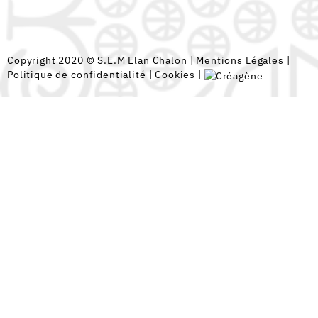
Copyright 2020 © S.E.M Elan Chalon |
Mentions Légales
|
Politique de confidentialité
|
Cookies
|