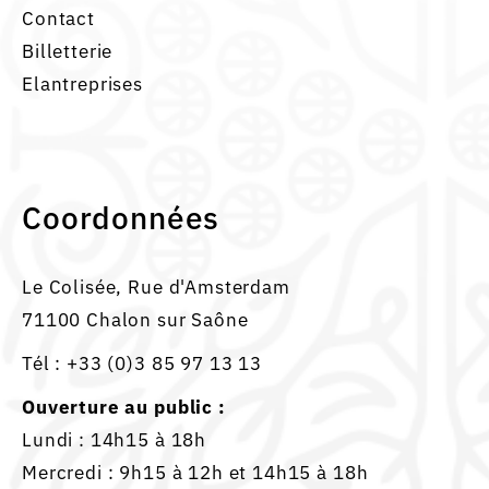
Contact
Billetterie
Elantreprises
Coordonnées
Le Colisée, Rue d'Amsterdam
71100 Chalon sur Saône
Tél :
+33 (0)3 85 97 13 13
Ouverture au public :
Lundi : 14h15 à 18h
Mercredi : 9h15 à 12h et 14h15 à 18h