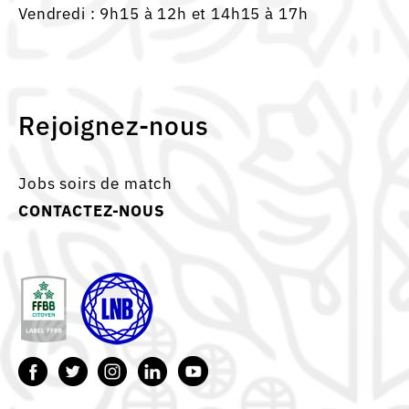
Vendredi : 9h15 à 12h et 14h15 à 17h
Rejoignez-nous
Jobs soirs de match
CONTACTEZ-NOUS