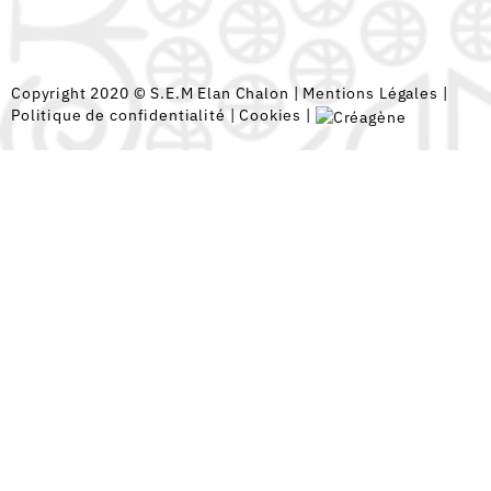
Copyright 2020 © S.E.M Elan Chalon |
Mentions Légales
|
Politique de confidentialité
|
Cookies
|