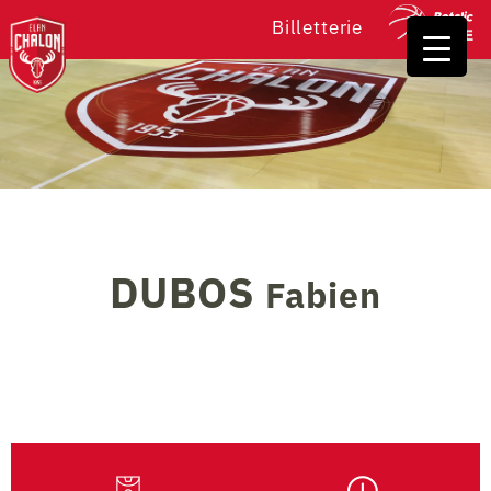
Billetterie
DUBOS
Fabien