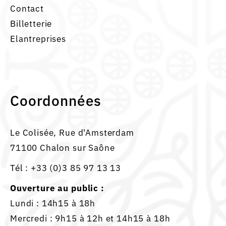
Contact
Billetterie
Elantreprises
Coordonnées
Le Colisée, Rue d'Amsterdam
71100 Chalon sur Saône
Tél :
+33 (0)3 85 97 13 13
Ouverture au public :
Lundi : 14h15 à 18h
Mercredi : 9h15 à 12h et 14h15 à 18h