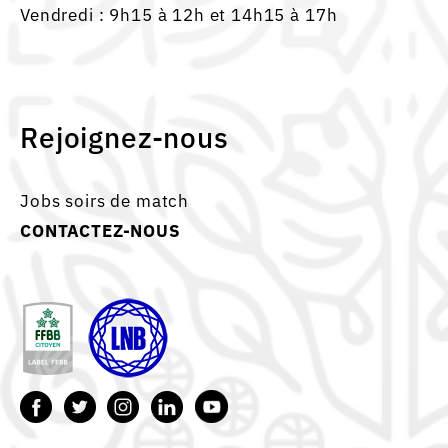
Vendredi : 9h15 à 12h et 14h15 à 17h
Rejoignez-nous
Jobs soirs de match
CONTACTEZ-NOUS