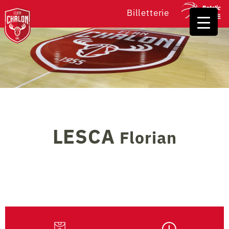
Billetterie
LESCA
Florian