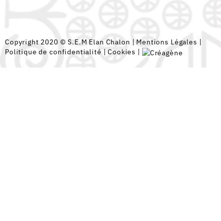
Copyright 2020 © S.E.M Elan Chalon |
Mentions Légales
|
Politique de confidentialité
|
Cookies
|