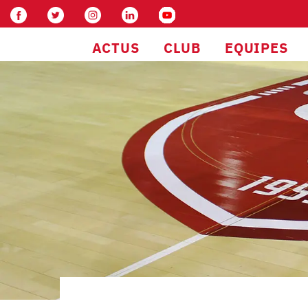
ACTUS
CLUB
EQUIPES