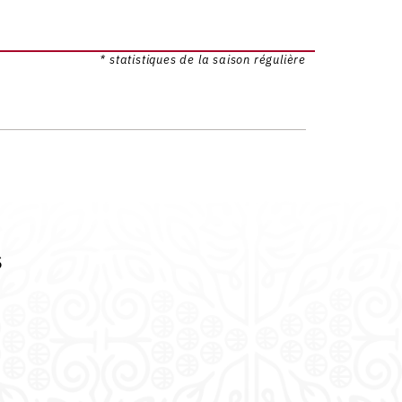
* statistiques de la saison régulière
s