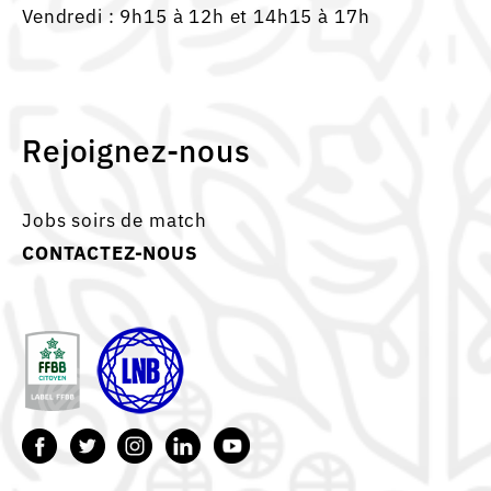
Vendredi : 9h15 à 12h et 14h15 à 17h
Rejoignez-nous
Jobs soirs de match
CONTACTEZ-NOUS