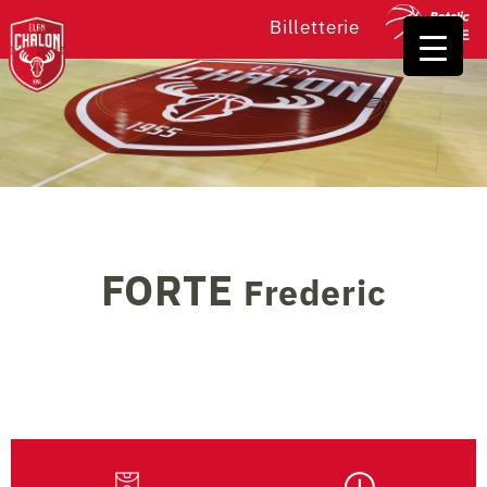
Billetterie
FORTE
Frederic