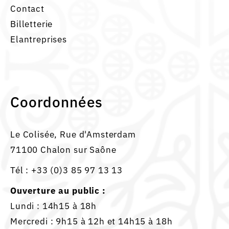
Contact
Billetterie
Elantreprises
Coordonnées
Le Colisée, Rue d'Amsterdam
71100 Chalon sur Saône
Tél :
+33 (0)3 85 97 13 13
Ouverture au public :
Lundi : 14h15 à 18h
Mercredi : 9h15 à 12h et 14h15 à 18h