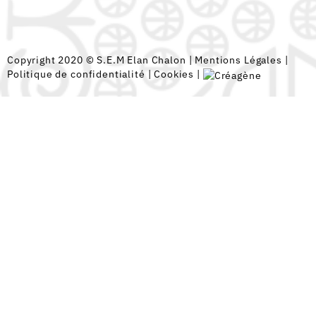
Copyright 2020 © S.E.M Elan Chalon |
Mentions Légales
|
Politique de confidentialité
|
Cookies
|