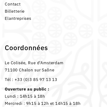
Contact
Billetterie
Elantreprises
Coordonnées
Le Colisée, Rue d'Amsterdam
71100 Chalon sur Saône
Tél :
+33 (0)3 85 97 13 13
Ouverture au public :
Lundi : 14h15 à 18h
Mercredi : 9h15 à 12h et 14h15 à 18h