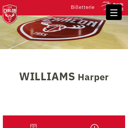
Billetterie
WILLIAMS
Harper