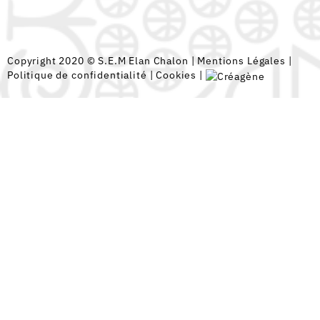
Copyright 2020 © S.E.M Elan Chalon |
Mentions Légales
|
Politique de confidentialité
|
Cookies
|