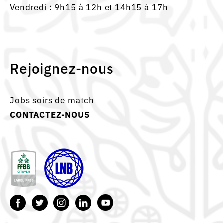
Vendredi : 9h15 à 12h et 14h15 à 17h
Rejoignez-nous
Jobs soirs de match
CONTACTEZ-NOUS