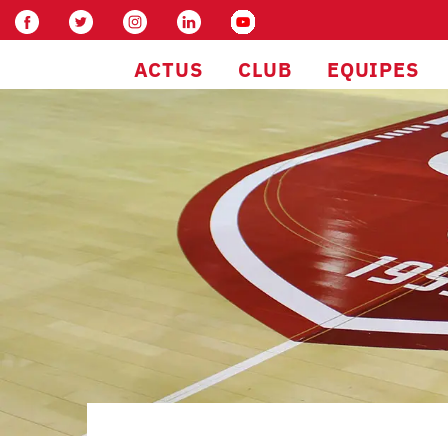
ACTUS
CLUB
EQUIPES