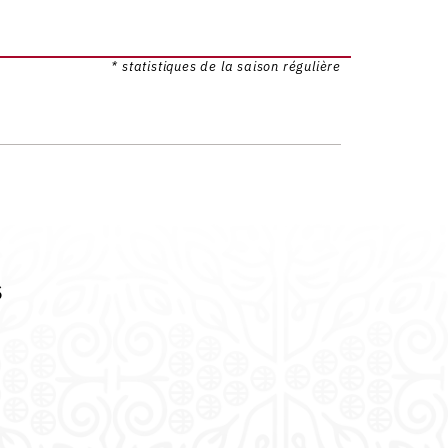
* statistiques de la saison régulière
s