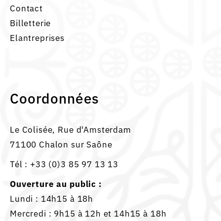
Contact
Billetterie
Elantreprises
Coordonnées
Le Colisée, Rue d'Amsterdam
71100 Chalon sur Saône
Tél :
+33 (0)3 85 97 13 13
Ouverture au public :
Lundi : 14h15 à 18h
Mercredi : 9h15 à 12h et 14h15 à 18h