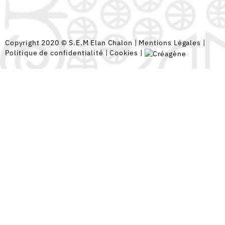
Copyright 2020 © S.E.M Elan Chalon |
Mentions Légales
|
Politique de confidentialité
|
Cookies
|