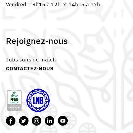
Vendredi : 9h15 à 12h et 14h15 à 17h
Rejoignez-nous
Jobs soirs de match
CONTACTEZ-NOUS