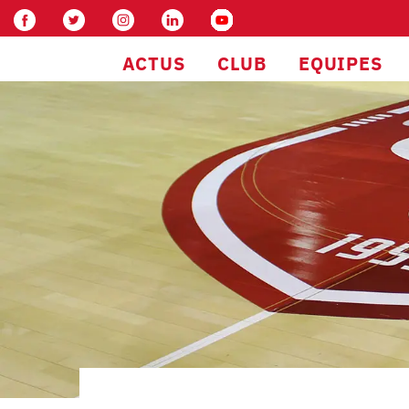
ACTUS
CLUB
EQUIPES