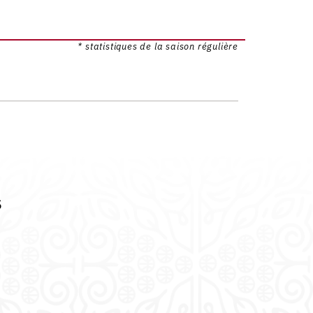
* statistiques de la saison régulière
s