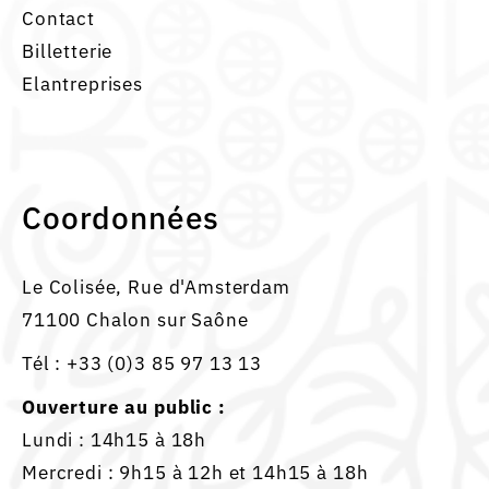
Contact
Billetterie
Elantreprises
Coordonnées
Le Colisée, Rue d'Amsterdam
71100 Chalon sur Saône
Tél :
+33 (0)3 85 97 13 13
Ouverture au public :
Lundi : 14h15 à 18h
Mercredi : 9h15 à 12h et 14h15 à 18h