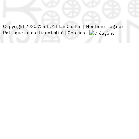
Copyright 2020 © S.E.M Elan Chalon |
Mentions Légales
|
Politique de confidentialité
|
Cookies
|