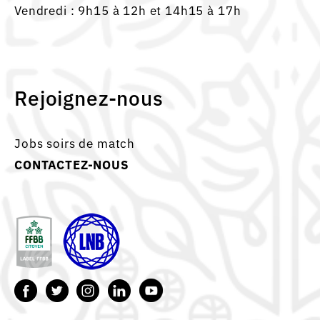
Vendredi : 9h15 à 12h et 14h15 à 17h
Rejoignez-nous
Jobs soirs de match
CONTACTEZ-NOUS